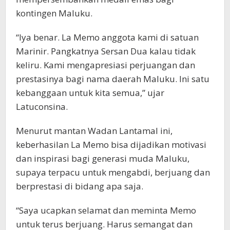
kontingen Maluku.
“Iya benar. La Memo anggota kami di satuan
Marinir. Pangkatnya Sersan Dua kalau tidak
keliru. Kami mengapresiasi perjuangan dan
prestasinya bagi nama daerah Maluku. Ini satu
kebanggaan untuk kita semua,” ujar
Latuconsina.
Menurut mantan Wadan Lantamal ini,
keberhasilan La Memo bisa dijadikan motivasi
dan inspirasi bagi generasi muda Maluku,
supaya terpacu untuk mengabdi, berjuang dan
berprestasi di bidang apa saja.
“Saya ucapkan selamat dan meminta Memo
untuk terus berjuang. Harus semangat dan