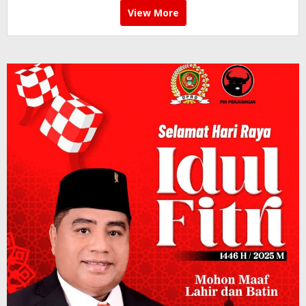
View More