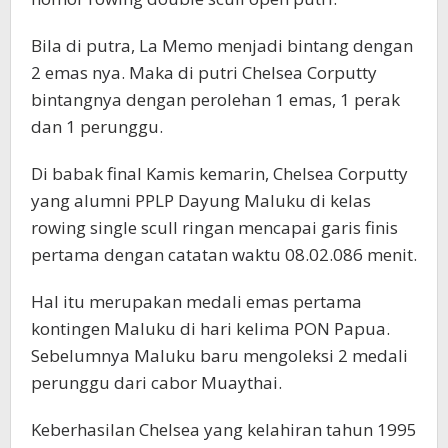
Bila di putra, La Memo menjadi bintang dengan
2 emas nya. Maka di putri Chelsea Corputty
bintangnya dengan perolehan 1 emas, 1 perak
dan 1 perunggu.
Di babak final Kamis kemarin, Chelsea Corputty
yang alumni PPLP Dayung Maluku di kelas
rowing single scull ringan mencapai garis finis
pertama dengan catatan waktu 08.02.086 menit.
Hal itu merupakan medali emas pertama
kontingen Maluku di hari kelima PON Papua.
Sebelumnya Maluku baru mengoleksi 2 medali
perunggu dari cabor Muaythai.
Keberhasilan Chelsea yang kelahiran tahun 1995