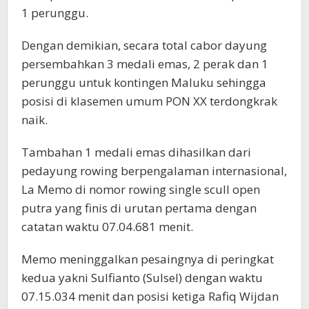
1 perunggu.
Dengan demikian, secara total cabor dayung
persembahkan 3 medali emas, 2 perak dan 1
perunggu untuk kontingen Maluku sehingga
posisi di klasemen umum PON XX terdongkrak
naik.
Tambahan 1 medali emas dihasilkan dari
pedayung rowing berpengalaman internasional,
La Memo di nomor rowing single scull open
putra yang finis di urutan pertama dengan
catatan waktu 07.04.681 menit.
Memo meninggalkan pesaingnya di peringkat
kedua yakni Sulfianto (Sulsel) dengan waktu
07.15.034 menit dan posisi ketiga Rafiq Wijdan