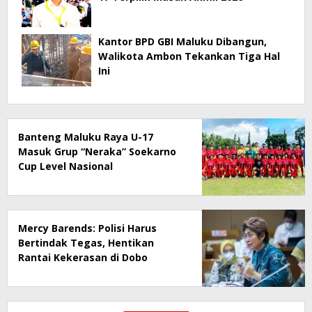
Kantor BPD GBI Maluku Dibangun,
Walikota Ambon Tekankan Tiga Hal
Ini
Banteng Maluku Raya U-17
Masuk Grup “Neraka” Soekarno
Cup Level Nasional
Mercy Barends: Polisi Harus
Bertindak Tegas, Hentikan
Rantai Kekerasan di Dobo