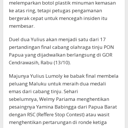
melemparkan botol plastik minuman kemasan
ke atas ring, tetapi petugas pengamanan
bergerak cepat untuk mencegah insiden itu
membesar.
Duel dua Yulius akan menjadi satu dari 17
pertandingan final cabang olahraga tinju PON
Papua yang dijadwalkan berlangsung di GOR
Cendrawasih, Rabu (13/10).
Majunya Yulius Lumoly ke babak final membela
peluang Maluku untuk meraih dua medali
emas dari cabang tinju. Sehari
sebelumnya, Welmy Pariama menghentikan
pesaingnya Yamina Babingga dari Papua Barat
dengan RSC (Reffere Stop Contest) atau wasit
menghentikan pertarungan di ronde ketiga