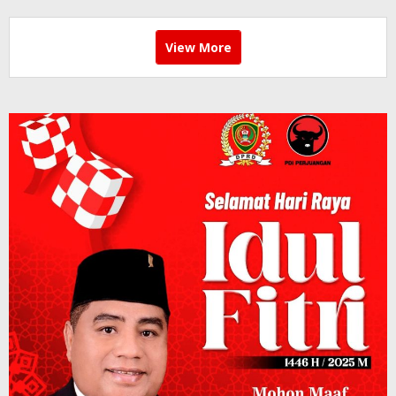
View More