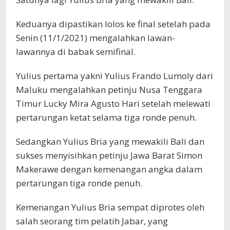
Keduanya dipastikan lolos ke final setelah pada
Senin (11/1/2021) mengalahkan lawan-
lawannya di babak semifinal.
Yulius pertama yakni Yulius Frando Lumoly dari
Maluku mengalahkan petinju Nusa Tenggara
Timur Lucky Mira Agusto Hari setelah melewati
pertarungan ketat selama tiga ronde penuh.
Sedangkan Yulius Bria yang mewakili Bali dan
sukses menyisihkan petinju Jawa Barat Simon
Makerawe dengan kemenangan angka dalam
pertarungan tiga ronde penuh.
Kemenangan Yulius Bria sempat diprotes oleh
salah seorang tim pelatih Jabar, yang