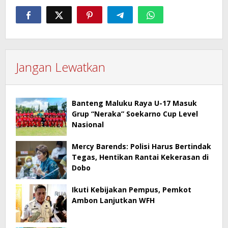
Jangan Lewatkan
Banteng Maluku Raya U-17 Masuk
Grup “Neraka” Soekarno Cup Level
Nasional
Mercy Barends: Polisi Harus Bertindak
Tegas, Hentikan Rantai Kekerasan di
Dobo
Ikuti Kebijakan Pempus, Pemkot
Ambon Lanjutkan WFH