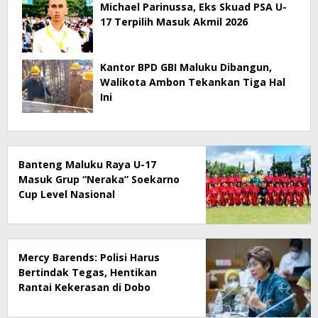
Michael Parinussa, Eks Skuad PSA U-
17 Terpilih Masuk Akmil 2026
Kantor BPD GBI Maluku Dibangun,
Walikota Ambon Tekankan Tiga Hal
Ini
Banteng Maluku Raya U-17
Masuk Grup “Neraka” Soekarno
Cup Level Nasional
Mercy Barends: Polisi Harus
Bertindak Tegas, Hentikan
Rantai Kekerasan di Dobo