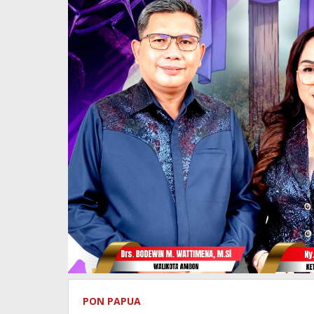
PON PAPUA