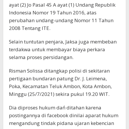
ayat (2) Jo Pasal 45 A ayat (1) Undang Republik
Indonesia Nomor 19 Tahun 2016, atas
perubahan undang-undang Nomor 11 Tahun
2008 Tentang ITE.
Selain tuntutan penjara, Jaksa juga membeban
terdakwa untuk membayar biaya perkara
selama proses persidangan.
Risman Solissa ditangkap polisi di sekitaran
pertigaan bundaran patung Dr. J. Leimena,
Poka, Kecamatan Teluk Ambon, Kota Ambon,
Minggu (25/7/2021) sekira pukul 19.20 WIT.
Dia diproses hukum dań ditahan karena
postingannya di facebook dinilai aparat hukum
mengandung tindak pidana ujaran kebencian