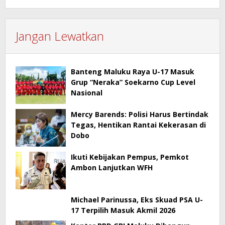
Jangan Lewatkan
Banteng Maluku Raya U-17 Masuk
Grup “Neraka” Soekarno Cup Level
Nasional
Mercy Barends: Polisi Harus Bertindak
Tegas, Hentikan Rantai Kekerasan di
Dobo
Ikuti Kebijakan Pempus, Pemkot
Ambon Lanjutkan WFH
Michael Parinussa, Eks Skuad PSA U-
17 Terpilih Masuk Akmil 2026