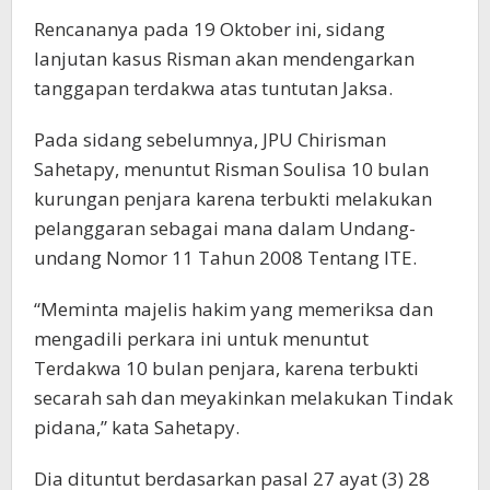
Rencananya pada 19 Oktober ini, sidang
lanjutan kasus Risman akan mendengarkan
tanggapan terdakwa atas tuntutan Jaksa.
Pada sidang sebelumnya, JPU Chirisman
Sahetapy, menuntut Risman Soulisa 10 bulan
kurungan penjara karena terbukti melakukan
pelanggaran sebagai mana dalam Undang-
undang Nomor 11 Tahun 2008 Tentang ITE.
“Meminta majelis hakim yang memeriksa dan
mengadili perkara ini untuk menuntut
Terdakwa 10 bulan penjara, karena terbukti
secarah sah dan meyakinkan melakukan Tindak
pidana,” kata Sahetapy.
Dia dituntut berdasarkan pasal 27 ayat (3) 28