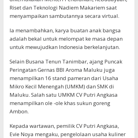
Riset dan Teknologi Nadiem Makariem saat
menyampaikan sambutannya secara virtual.
Ia menambahkan, karya buatan anak bangsa
adalah bekal untuk melompat ke masa depan
untuk mewujudkan Indonesia berkelanjutan.
Selain Busana Tenun Tanimbar, ajang Puncak
Peringatan Gernas BBI Aroma Maluku juga
menampilkan 16 stand pameran dari Usaha
Mikro Kecil Menengah (UMKM) dan SMK di
Maluku. Salah satu UMKM CV Putri Angkasa
menampilkan ole -ole khas sukun goreng
Ambon.
Kepada wartawan, pemilik CV Putri Angkasa,
Evie Noya mengaku, pengelolaan usaha kuliner