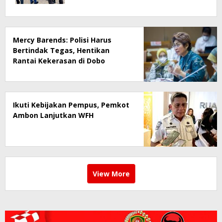
2026
Mercy Barends: Polisi Harus
Bertindak Tegas, Hentikan
Rantai Kekerasan di Dobo
Ikuti Kebijakan Pempus, Pemkot
Ambon Lanjutkan WFH
View More