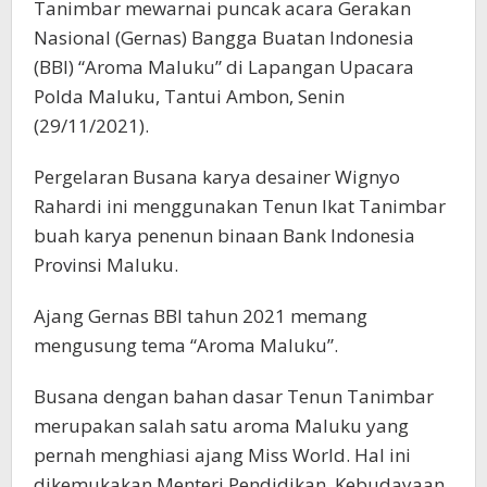
Tanimbar mewarnai puncak acara Gerakan
Nasional (Gernas) Bangga Buatan Indonesia
(BBI) “Aroma Maluku” di Lapangan Upacara
Polda Maluku, Tantui Ambon, Senin
(29/11/2021).
Pergelaran Busana karya desainer Wignyo
Rahardi ini menggunakan Tenun Ikat Tanimbar
buah karya penenun binaan Bank Indonesia
Provinsi Maluku.
Ajang Gernas BBI tahun 2021 memang
mengusung tema “Aroma Maluku”.
Busana dengan bahan dasar Tenun Tanimbar
merupakan salah satu aroma Maluku yang
pernah menghiasi ajang Miss World. Hal ini
dikemukakan Menteri Pendidikan, Kebudayaan,