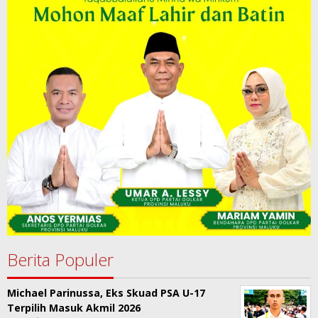
Berita Populer
Michael Parinussa, Eks Skuad PSA U-17
Terpilih Masuk Akmil 2026