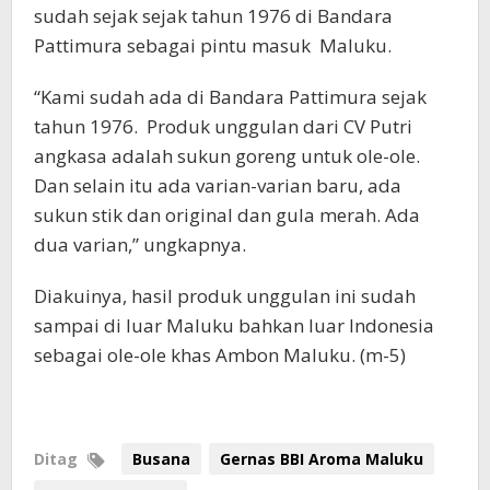
sudah sejak sejak tahun 1976 di Bandara
Pattimura sebagai pintu masuk Maluku.
“Kami sudah ada di Bandara Pattimura sejak
tahun 1976. Produk unggulan dari CV Putri
angkasa adalah sukun goreng untuk ole-ole.
Dan selain itu ada varian-varian baru, ada
sukun stik dan original dan gula merah. Ada
dua varian,” ungkapnya.
Diakuinya, hasil produk unggulan ini sudah
sampai di luar Maluku bahkan luar Indonesia
sebagai ole-ole khas Ambon Maluku. (m-5)
Ditag
Busana
Gernas BBI Aroma Maluku