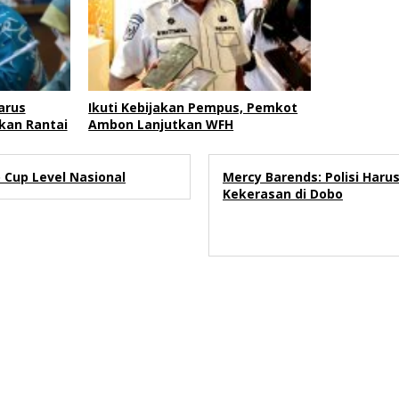
arus
Ikuti Kebijakan Pempus, Pemkot
kan Rantai
Ambon Lanjutkan WFH
Cup Level Nasional
Mercy Barends: Polisi Haru
Kekerasan di Dobo