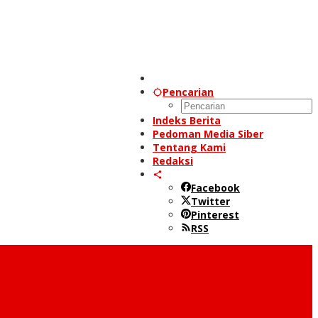
Pencarian
Indeks Berita
Pedoman Media Siber
Tentang Kami
Redaksi
Facebook
Twitter
Pinterest
RSS