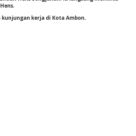
 Hens.
a kunjungan kerja di Kota Ambon.