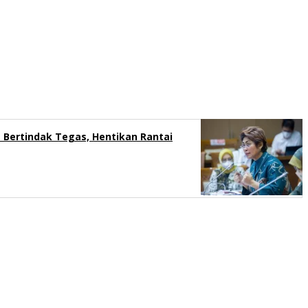
s Bertindak Tegas, Hentikan Rantai