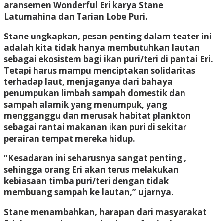
aransemen Wonderful Eri karya Stane
Latumahina dan Tarian Lobe Puri.
Stane ungkapkan, pesan penting dalam teater ini
adalah kita tidak hanya membutuhkan lautan
sebagai ekosistem bagi ikan puri/teri di pantai Eri.
Tetapi harus mampu menciptakan solidaritas
terhadap laut, menjaganya dari bahaya
penumpukan limbah sampah domestik dan
sampah alamik yang menumpuk, yang
mengganggu dan merusak habitat plankton
sebagai rantai makanan ikan puri di sekitar
perairan tempat mereka hidup.
“Kesadaran ini seharusnya sangat penting ,
sehingga orang Eri akan terus melakukan
kebiasaan timba puri/teri dengan tidak
membuang sampah ke lautan,” ujarnya.
Stane menambahkan, harapan dari masyarakat