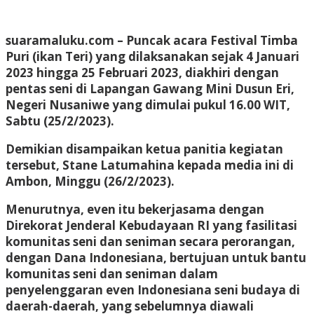
suaramaluku.com – Puncak acara Festival Timba
Puri (ikan Teri) yang dilaksanakan sejak 4 Januari
2023 hingga 25 Februari 2023, diakhiri dengan
pentas seni di Lapangan Gawang Mini Dusun Eri,
Negeri Nusaniwe yang dimulai pukul 16.00 WIT,
Sabtu (25/2/2023).
Demikian disampaikan ketua panitia kegiatan
tersebut, Stane Latumahina kepada media ini di
Ambon, Minggu (26/2/2023).
Menurutnya, even itu bekerjasama dengan
Direkorat Jenderal Kebudayaan RI yang fasilitasi
komunitas seni dan seniman secara perorangan,
dengan Dana Indonesiana, bertujuan untuk bantu
komunitas seni dan seniman dalam
penyelenggaran even Indonesiana seni budaya di
daerah-daerah, yang sebelumnya diawali