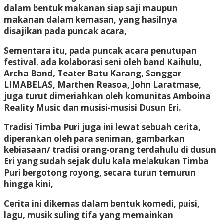
dalam bentuk makanan siap saji maupun
makanan dalam kemasan, yang hasilnya
disajikan pada puncak acara,
Sementara itu, pada puncak acara penutupan
festival, ada kolaborasi seni oleh band Kaihulu,
Archa Band, Teater Batu Karang, Sanggar
LIMABELAS, Marthen Reasoa, John Laratmase,
juga turut dimeriahkan oleh komunitas Amboina
Reality Music dan musisi-musisi Dusun Eri.
Tradisi Timba Puri juga ini lewat sebuah cerita,
diperankan oleh para seniman, gambarkan
kebiasaan/ tradisi orang-orang terdahulu di dusun
Eri yang sudah sejak dulu kala melakukan Timba
Puri bergotong royong, secara turun temurun
hingga kini,
Cerita ini dikemas dalam bentuk komedi, puisi,
lagu, musik suling tifa yang memainkan