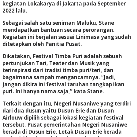
kegiatan Lokakarya di Jakarta pada September
2022 lalu.
Sebagai salah satu seniman Maluku, Stane
mendapatkan bantuan secara perorangan.
Kegiatan ini berjalan sesuai Linimasa yang sudah
ditetapkan oleh Panitia Pusat.
Dikatakan, Festival Timba Puri adalah sebuah
pertunjukan Tari, Teater dan Musik yang
terinspirasi dari tradisi timba puri/teri, dan
bagaimana sampah mengancamnya. “Jadi,
jangan dikira ini festival taruhan tangkap ikan
puri. Ini hanya nama saja,” kata Stane.
Terkait dengan itu, Negeri Nusaniwe yang terdiri
dari dua dusun yaitu Dusun Erie dan Dusun
Airlouw dipilih sebagai lokasi kegiatan festival
tersebut. Pusat pemerintahan Negeri Nusaniwe
berada di Dusun Erie. Letak Dusun Erie berada