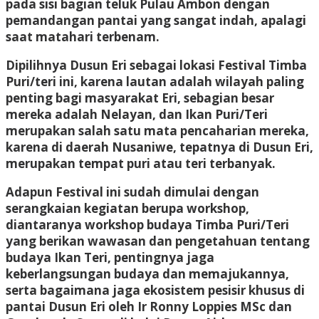
pada sisi bagian teluk Pulau Ambon dengan
pemandangan pantai yang sangat indah, apalagi
saat matahari terbenam.
Dipilihnya Dusun Eri sebagai lokasi Festival Timba
Puri/teri ini, karena lautan adalah wilayah paling
penting bagi masyarakat Eri, sebagian besar
mereka adalah Nelayan, dan Ikan Puri/Teri
merupakan salah satu mata pencaharian mereka,
karena di daerah Nusaniwe, tepatnya di Dusun Eri,
merupakan tempat puri atau teri terbanyak.
Adapun Festival ini sudah dimulai dengan
serangkaian kegiatan berupa workshop,
diantaranya workshop budaya Timba Puri/Teri
yang berikan wawasan dan pengetahuan tentang
budaya Ikan Teri, pentingnya jaga
keberlangsungan budaya dan memajukannya,
serta bagaimana jaga ekosistem pesisir khusus di
pantai Dusun Eri oleh Ir Ronny Loppies MSc dan