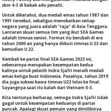
skor 4-3 di babak adu penalti.
Untuk diketahui, dua medali emas tahun 1987 dan
1991 tersebut, sekaligus menobatkan setiap
negara yang juara adalah “raja” di Asia Tenggara.
Lantaran skuat semua tim yang ikut SEA Games
adalah timnas senior. Format itu berubah di era
tahun 2000 an yang hanya diikuti timnas U 23 dan
kemudian U 22.
Kembali ke partai final SEA Games 2023 ini,
sebenarnya merupakan kesempatan kedua
kalinya untuk pelatih Indra Sjafri meraih medali
emas ketiga buat Indonesia. Pasalnya, tahun 2019
dia juga sukses bawa timnas U22 lolos ke final.
Sayangnya saat itu kalah dari Vietnam 0-3.
Kita tentunya berharap, semoga Indra Sjafri tidak
gagal untuk kesempatan keduanys di partai
puncak. Apalagi skuat pemain yang dimilikinya