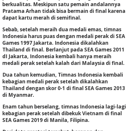
berkualitas. Meskipun satu pemain andalannya
Pratama Arhan tidak bisa bermain di final karena
dapat kartu merah di semifinal.
Sebab, setelah meraih dua medali emas, timnas
Indonesia harus puas dengan medali perak di SEA
Games 1997 Jakarta. Indonesia dikalahkan
Thailand di final. Berlanjut pada SEA Games 2011
dI Jakarta, Indonesia kembali hanya meraih
medali perak setelah kalah dari Malaysia di final.
Dua tahun kemudian, Timnas Indonesia kembali
kebagian medali perak setelah dikalahkan
Thailand dengan skor 0-1 di final SEA Games 2013
di Myanmar.
Enam tahun berselang, timnas Indonesia lagi-lagi
kebagian perak setelah dibekuk Vietnam di final
SEA Games 2019 di Manila, Filipina.