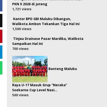
PKN II 2026 di Jateng
1,721 views
Kantor BPD GBI Maluku Dibangun,
Walikota Ambon Tekankan Tiga Hal Ini
1,500 views
Tinjau Drainase Pasar Mardika, Walikota
Sampaikan Hal Ini
700 views
Banteng Maluku
Raya U-17 Masuk Grup “Neraka”
Soekarno Cup Level Nasi…
560 views