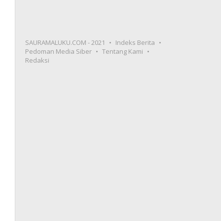
SAURAMALUKU.COM - 2021
Indeks Berita
Pedoman Media Siber
Tentang Kami
Redaksi