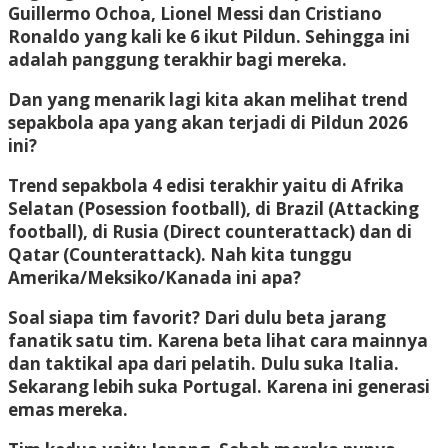
Guillermo Ochoa, Lionel Messi dan Cristiano
Ronaldo yang kali ke 6 ikut Pildun. Sehingga ini
adalah panggung terakhir bagi mereka.
Dan yang menarik lagi kita akan melihat trend
sepakbola apa yang akan terjadi di Pildun 2026
ini?
Trend sepakbola 4 edisi terakhir yaitu di Afrika
Selatan (Posession football), di Brazil (Attacking
football), di Rusia (Direct counterattack) dan di
Qatar (Counterattack). Nah kita tunggu
Amerika/Meksiko/Kanada ini apa?
Soal siapa tim favorit? Dari dulu beta jarang
fanatik satu tim. Karena beta lihat cara mainnya
dan taktikal apa dari pelatih. Dulu suka Italia.
Sekarang lebih suka Portugal. Karena ini generasi
emas mereka.