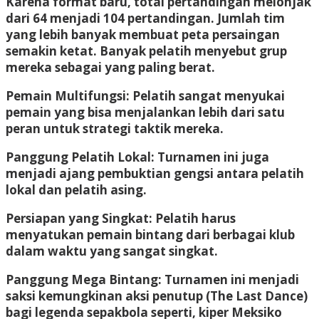
Karena format baru, total pertandingan melonjak
dari 64 menjadi 104 pertandingan. Jumlah tim
yang lebih banyak membuat peta persaingan
semakin ketat. Banyak pelatih menyebut grup
mereka sebagai yang paling berat.
Pemain Multifungsi: Pelatih sangat menyukai
pemain yang bisa menjalankan lebih dari satu
peran untuk strategi taktik mereka.
Panggung Pelatih Lokal: Turnamen ini juga
menjadi ajang pembuktian gengsi antara pelatih
lokal dan pelatih asing.
Persiapan yang Singkat: Pelatih harus
menyatukan pemain bintang dari berbagai klub
dalam waktu yang sangat singkat.
Panggung Mega Bintang: Turnamen ini menjadi
saksi kemungkinan aksi penutup (The Last Dance)
bagi legenda sepakbola seperti, kiper Meksiko