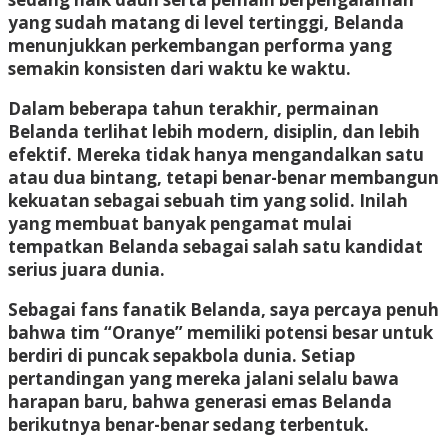
yang sudah matang di level tertinggi, Belanda
menunjukkan perkembangan performa yang
semakin konsisten dari waktu ke waktu.
Dalam beberapa tahun terakhir, permainan
Belanda terlihat lebih modern, disiplin, dan lebih
efektif. Mereka tidak hanya mengandalkan satu
atau dua bintang, tetapi benar-benar membangun
kekuatan sebagai sebuah tim yang solid. Inilah
yang membuat banyak pengamat mulai
tempatkan Belanda sebagai salah satu kandidat
serius juara dunia.
Sebagai fans fanatik Belanda, saya percaya penuh
bahwa tim “Oranye” memiliki potensi besar untuk
berdiri di puncak sepakbola dunia. Setiap
pertandingan yang mereka jalani selalu bawa
harapan baru, bahwa generasi emas Belanda
berikutnya benar-benar sedang terbentuk.