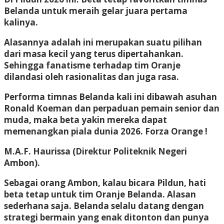
Belanda untuk meraih gelar juara pertama
kalinya.
Alasannya adalah ini merupakan suatu pilihan
dari masa kecil yang terus dipertahankan.
Sehingga fanatisme terhadap tim Oranje
dilandasi oleh rasionalitas dan juga rasa.
Performa timnas Belanda kali ini dibawah asuhan
Ronald Koeman dan perpaduan pemain senior dan
muda, maka beta yakin mereka dapat
memenangkan piala dunia 2026. Forza Orange !
M.A.F. Haurissa
(Direktur Politeknik Negeri
Ambon).
Sebagai orang Ambon, kalau bicara Pildun, hati
beta tetap untuk tim Oranje Belanda. Alasan
sederhana saja. Belanda selalu datang dengan
strategi bermain yang enak ditonton dan punya