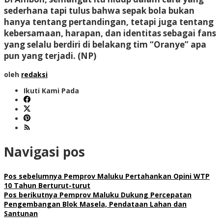
sederhana tapi tulus bahwa sepak bola bukan
hanya tentang pertandingan, tetapi juga tentang
kebersamaan, harapan, dan identitas sebagai fans
yang selalu berdiri di belakang tim “Oranye” apa
pun yang terjadi.
(NP)
oleh
redaksi
Ikuti Kami Pada
Navigasi pos
Pos sebelumnya
Pemprov Maluku Pertahankan Opini WTP
10 Tahun Berturut-turut
Pos berikutnya
Pemprov Maluku Dukung Percepatan
Pengembangan Blok Masela, Pendataan Lahan dan
Santunan