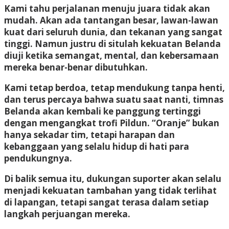
Kami tahu perjalanan menuju juara tidak akan
mudah. Akan ada tantangan besar, lawan-lawan
kuat dari seluruh dunia, dan tekanan yang sangat
tinggi. Namun justru di situlah kekuatan Belanda
diuji ketika semangat, mental, dan kebersamaan
mereka benar-benar dibutuhkan.
Kami tetap berdoa, tetap mendukung tanpa henti,
dan terus percaya bahwa suatu saat nanti, timnas
Belanda akan kembali ke panggung tertinggi
dengan mengangkat trofi Pildun. “Oranje” bukan
hanya sekadar tim, tetapi harapan dan
kebanggaan yang selalu hidup di hati para
pendukungnya.
Di balik semua itu, dukungan suporter akan selalu
menjadi kekuatan tambahan yang tidak terlihat
di lapangan, tetapi sangat terasa dalam setiap
langkah perjuangan mereka.