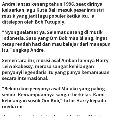
Andre lantas kenang tahun 1996, saat dirinya
keluarkan lagu Kuta Bali masuk pasar industri
musik yang jadi lagu populer ketika itu. Ia
ditelepon oleh Bob Tutupoly.
“Nyong selamat ya. Selamat datang di musik
Indonesia. Satu yang Om Bob mau bilang, ingat
tetap rendah hati dan mau belajar dari manapun
itu,” ungkap Andre.
Sementara itu, musisi asal Ambon lainnya Harry
Leiwakabessy, merasa sangat kehilangan
penyanyi legendaris itu yang punya kemampuan
secara internasional.
“Beliau ikon penyanyi asal Maluku yang paling
senior. Kemampuannya sangat berkelas. Kami
kehilangan sosok Om Bob,” tutur Harry kepada
media ini.