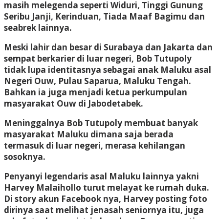
masih melegenda seperti Widuri, Tinggi Gunung
Seribu Janji, Kerinduan, Tiada Maaf Bagimu dan
seabrek lainnya.
Meski lahir dan besar di Surabaya dan Jakarta dan
sempat berkarier di luar negeri, Bob Tutupoly
tidak lupa identitasnya sebagai anak Maluku asal
Negeri Ouw, Pulau Saparua, Maluku Tengah.
Bahkan ia juga menjadi ketua perkumpulan
masyarakat Ouw di Jabodetabek.
Meninggalnya Bob Tutupoly membuat banyak
masyarakat Maluku dimana saja berada
termasuk di luar negeri, merasa kehilangan
sosoknya.
Penyanyi legendaris asal Maluku lainnya yakni
Harvey Malaihollo turut melayat ke rumah duka.
Di story akun Facebook nya, Harvey posting foto
dirinya saat melihat jenasah seniornya itu, juga