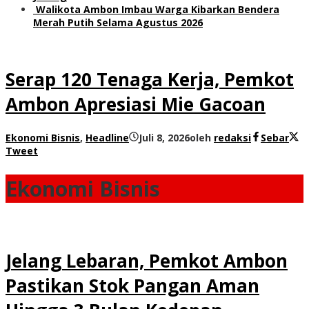
Walikota Ambon Imbau Warga Kibarkan Bendera
Merah Putih Selama Agustus 2026
Serap 120 Tenaga Kerja, Pemkot
Ambon Apresiasi Mie Gacoan
Ekonomi Bisnis
,
Headline
Juli 8, 2026
oleh
redaksi
Sebar
Tweet
Ekonomi Bisnis
Jelang Lebaran, Pemkot Ambon
Pastikan Stok Pangan Aman