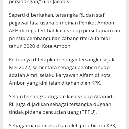
persidangan,” ujar Jacobis.
Seperti diberitakan, tersangka RL dan staf
pegawai tata usaha pimpinan Pemkot Ambon
AEH diduga terlibat kasus suap persetujuan izin
prinsip pembangunan cabang ritel Alfamidi
tahun 2020 di Kota Ambon.
Keduanya ditetapkan sebagai tersangka sejak
Mei 2022, sementara sebagai pemberi suap
adalah Amri, selaku karyawan Alfamidi Kota
Ambon yang kini telah ditahan oleh KPK.
Selain tersangka dugaan kasus suap Alfamidi,
RL juga dijadikan sebagai tersangka dugaan
tindak pidana pencucian uang (TPPU).
Sebagaimana disebutkan oleh juru bicara KPK,