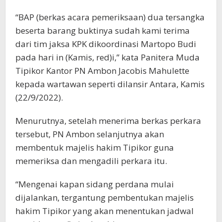
“BAP (berkas acara pemeriksaan) dua tersangka
beserta barang buktinya sudah kami terima
dari tim jaksa KPK dikoordinasi Martopo Budi
pada hari in (Kamis, red)i,” kata Panitera Muda
Tipikor Kantor PN Ambon Jacobis Mahulette
kepada wartawan seperti dilansir Antara, Kamis
(22/9/2022).
Menurutnya, setelah menerima berkas perkara
tersebut, PN Ambon selanjutnya akan
membentuk majelis hakim Tipikor guna
memeriksa dan mengadili perkara itu.
“Mengenai kapan sidang perdana mulai
dijalankan, tergantung pembentukan majelis
hakim Tipikor yang akan menentukan jadwal