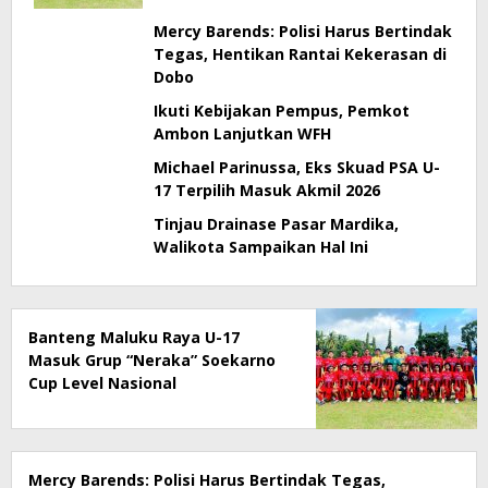
Mercy Barends: Polisi Harus Bertindak
Tegas, Hentikan Rantai Kekerasan di
Dobo
Ikuti Kebijakan Pempus, Pemkot
Ambon Lanjutkan WFH
Michael Parinussa, Eks Skuad PSA U-
17 Terpilih Masuk Akmil 2026
Tinjau Drainase Pasar Mardika,
Walikota Sampaikan Hal Ini
Banteng Maluku Raya U-17
Masuk Grup “Neraka” Soekarno
Cup Level Nasional
Mercy Barends: Polisi Harus Bertindak Tegas,