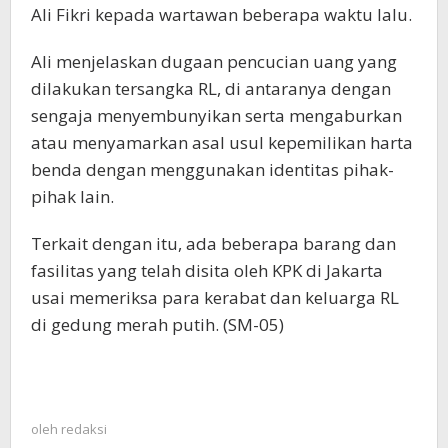
Ali Fikri kepada wartawan beberapa waktu lalu.
Ali menjelaskan dugaan pencucian uang yang
dilakukan tersangka RL, di antaranya dengan
sengaja menyembunyikan serta mengaburkan
atau menyamarkan asal usul kepemilikan harta
benda dengan menggunakan identitas pihak-
pihak lain.
Terkait dengan itu, ada beberapa barang dan
fasilitas yang telah disita oleh KPK di Jakarta
usai memeriksa para kerabat dan keluarga RL
di gedung merah putih. (SM-05)
oleh
redaksi