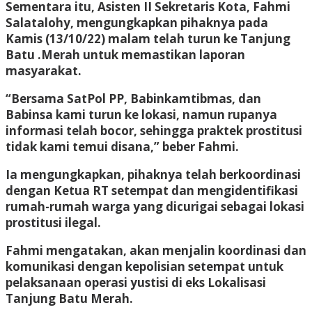
Sementara itu, Asisten II Sekretaris Kota, Fahmi
Salatalohy, mengungkapkan pihaknya pada
Kamis (13/10/22) malam telah turun ke Tanjung
Batu .Merah untuk memastikan laporan
masyarakat.
“Bersama SatPol PP, Babinkamtibmas, dan
Babinsa kami turun ke lokasi, namun rupanya
informasi telah bocor, sehingga praktek prostitusi
tidak kami temui disana,” beber Fahmi.
Ia mengungkapkan, pihaknya telah berkoordinasi
dengan Ketua RT setempat dan mengidentifikasi
rumah-rumah warga yang dicurigai sebagai lokasi
prostitusi ilegal.
Fahmi mengatakan, akan menjalin koordinasi dan
komunikasi dengan kepolisian setempat untuk
pelaksanaan operasi yustisi di eks Lokalisasi
Tanjung Batu Merah.