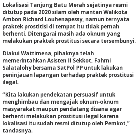
Lokalisasi Tanjung Batu Merah sejatinya resmi
ditutup pada 2020 silam oleh mantan Walikota
Ambon Richard Louhenapessy, namun ternyata
praktek prostitisi di tempat itu tidak pernah
berhenti. Ditengarai masih ada oknum yang
melakukan praktek prostitusi secara tersembunyi.
Diakui Wattimena, pihaknya telah
memerintahkan Asisten II Sekkot, Fahmi
Salatalohy bersama SatPol PP untuk lakukan
peninjauan lapangan terhadap praktek prostitusi
ilegal.
“Kita lakukan pendekatan persuasif untuk
menghimbau dan mengajak oknum-oknum
masyarakat maupun pendatang disana agar
berhenti melakukan prostitusi ilegal karena
lokalisasi itu sudah resmi ditutup oleh Pemkot,”
tandasnya.