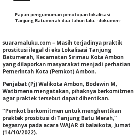
Papan pengumuman penutupan lokalisasi
Tanjung Batumerah dua tahun lalu. -dokumen-
suaramaluku.com
– Masih terjadinya praktik
prostitusi ilegal di eks Lokalisasi Tanjung
Batumerah, Kecamatan Sirimau Kota Ambon
yang dilaporkan masyarakat menjadi perhatian
Pemerintah Kota (Pemkot) Ambon.
Penjabat (Pj) Walikota Ambon, Bodewin M,
Wattimena mengatakan, pihaknya berkomitmen
agar praktek tersebut dapat dihentikan.
“Pemkot berkomitmen untuk menghentikan
praktek prostitusi di Tanjung Batu Merah,”
tegasnya pada acara WAJAR di balaikota, Jumat
(14/10/2022).