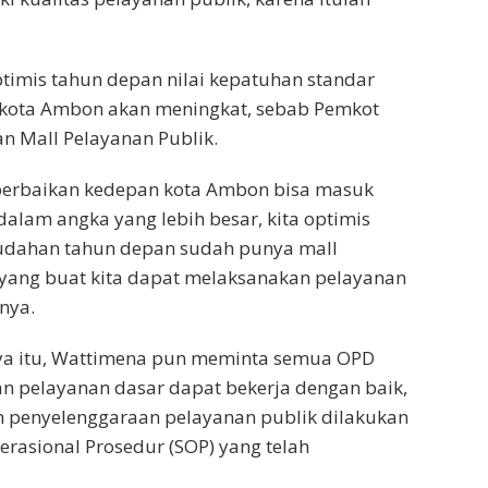
imis tahun depan nilai kepatuhan standar
 kota Ambon akan meningkat, sebab Pemkot
n Mall Pelayanan Publik.
erbaikan kedepan kota Ambon bisa masuk
 dalam angka yang lebih besar, kita optimis
dahan tahun depan sudah punya mall
 yang buat kita dapat melaksanakan pelayanan
gnya.
a itu, Wattimena pun meminta semua OPD
an pelayanan dasar dapat bekerja dengan baik,
 penyelenggaraan pelayanan publik dilakukan
erasional Prosedur (SOP) yang telah