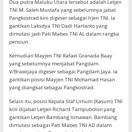
Dua putra Maluku Utara tersebut adalah Letjen
TNI M. Saleh Mustafa yang sebelumnya jabat
Pangkostrad kini digeser sebagai Irjen TNI. Ia
gantikan Laksdya TNI Dadi Hartanto yang
dimutasi jadi Pati Mabes TNI AL dalam rangka
pensiun.
Kemudian Mayjen TNI Rafael Granada Baay
yang sebelumnya menjabat Pangdam
V/Brawijaya digeser sebagai Pangdam Jaya. Ia
gantikan posisi Mayjen TNI Mohamad Hasan
yang diangkat sebagai Pangkostrad.
Selain itu, posisi Kepala Staf Umum (Kasum) TNI
kini dijabat Letjen Richard Tampubolon yang
gantikan Letjen Bambang Ismawan. Bambang
dimutasi sebagai Pati Mabes TNI AD dalam