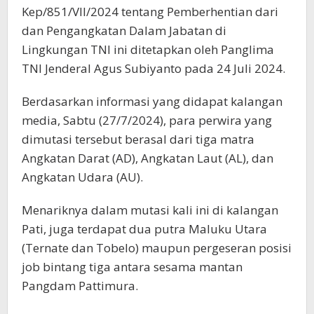
Kep/851/VII/2024 tentang Pemberhentian dari
dan Pengangkatan Dalam Jabatan di
Lingkungan TNI ini ditetapkan oleh Panglima
TNI Jenderal Agus Subiyanto pada 24 Juli 2024.
Berdasarkan informasi yang didapat kalangan
media, Sabtu (27/7/2024), para perwira yang
dimutasi tersebut berasal dari tiga matra
Angkatan Darat (AD), Angkatan Laut (AL), dan
Angkatan Udara (AU).
Menariknya dalam mutasi kali ini di kalangan
Pati, juga terdapat dua putra Maluku Utara
(Ternate dan Tobelo) maupun pergeseran posisi
job bintang tiga antara sesama mantan
Pangdam Pattimura.