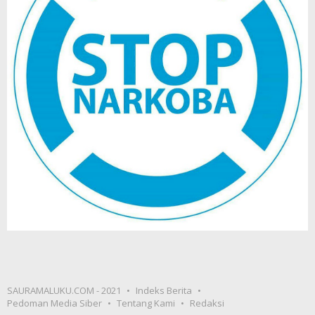
SAURAMALUKU.COM - 2021
Indeks Berita
Pedoman Media Siber
Tentang Kami
Redaksi