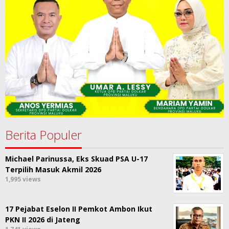
Berita Populer
Michael Parinussa, Eks Skuad PSA U-17
Terpilih Masuk Akmil 2026
1,995 views
17 Pejabat Eselon II Pemkot Ambon Ikut
PKN II 2026 di Jateng