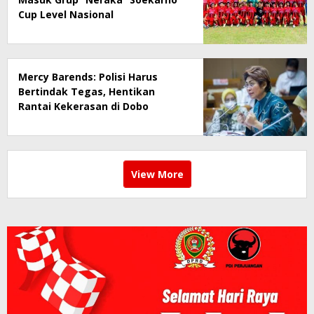
Cup Level Nasional
Mercy Barends: Polisi Harus
Bertindak Tegas, Hentikan
Rantai Kekerasan di Dobo
View More