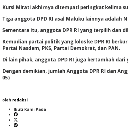
Kursi Mirati akhirnya ditempati peringkat kelima 
Tiga anggota DPD RI asal Maluku lainnya adalah No
Sementara itu, anggota DPR RI yang terpilih dan d
Kemudian partai politik yang lolos ke DPR RI berkura
Partai Nasdem, PKS, Partai Demokrat, dan PAN.
Di lain pihak, anggota DPD RI juga bertambah dari
Dengan demikian, jumlah Anggota DPR RI dan Anggo
05)
oleh
redaksi
Ikuti Kami Pada