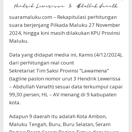
suaramaluku.com – Rekapitulasi perhitungan
suara berjenjang Pilkada Maluku 27 November
2024, hingga kini masih dilakukan KPU Provinsi
Maluku.
Data yang didapat media ini, Kamis (4/12/2024),
dari perhitungan real count
Sekretariat Tim Saksi Provinsi “Lawamena”
(tagline paslon nomor urut 3 Hendrik Lewerissa
– Abdullah Vanath) sesuai data terkumpul capai
99,30 persen, HL – AV menang di 9 kabupaten
kota.
Adapun 9 daerah itu adalah Kota Ambon,
Maluku Tengah, Buru, Buru Selatan, Seram