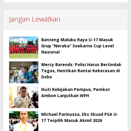
Jangan Lewatkan
Banteng Maluku Raya U-17 Masuk
Grup “Neraka” Soekarno Cup Level
Nasional
Mercy Barends: Polisi Harus Bertindak
Tegas, Hentikan Rantai Kekerasan di
Dobo
Ikuti Kebijakan Pempus, Pemkot
Ambon Lanjutkan WFH
Michael Parinussa, Eks Skuad PSA U-
17 Terpilih Masuk Akmil 2026