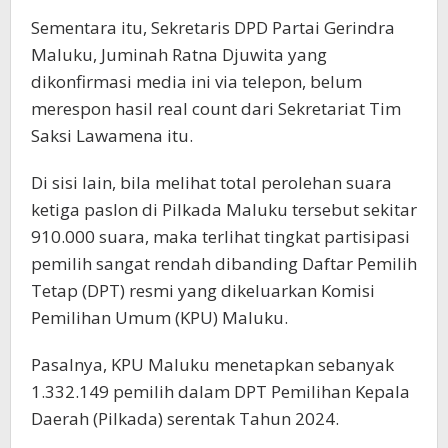
Sementara itu, Sekretaris DPD Partai Gerindra
Maluku, Juminah Ratna Djuwita yang
dikonfirmasi media ini via telepon, belum
merespon hasil real count dari Sekretariat Tim
Saksi Lawamena itu.
Di sisi lain, bila melihat total perolehan suara
ketiga paslon di Pilkada Maluku tersebut sekitar
910.000 suara, maka terlihat tingkat partisipasi
pemilih sangat rendah dibanding Daftar Pemilih
Tetap (DPT) resmi yang dikeluarkan Komisi
Pemilihan Umum (KPU) Maluku.
Pasalnya, KPU Maluku menetapkan sebanyak
1.332.149 pemilih dalam DPT Pemilihan Kepala
Daerah (Pilkada) serentak Tahun 2024.