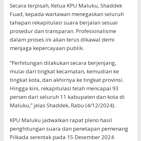
Secara terpisah, Ketua KPU Maluku, Shaddek
Fuad, kepada wartawan menegaskan seluruh
tahapan rekapitulasi suara berjalan sesuai
prosedur dan transparan. Profesionalisme
dalam proses ini akan terus dikawal demi
menjaga kepercayaan publik.
“Perhitungan dilakukan secara berjenjang,
mulai dari tingkat kecamatan, kemudian ke
tingkat kota, dan akhirnya ke tingkat provinsi.
Hingga kini, rekapitulasi telah mencapai 93
persen dari seluruh 11 kabupaten dan kota di
Maluku,” jelas Shaddek, Rabu (4/12/2024).
KPU Maluku jadwalkan rapat pleno hasil
penghitungan suara dan penetapan pemenang
Pilkada serentak pada 15 Desember 2024.