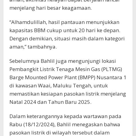
menjelang hari besar keagamaan.
“Alhamdulillah, hasil pantauan menunjukkan
kapasitas BBM cukup untuk 20 hari ke depan.
Dengan demikian, situasi masih dalam kategori
aman,” tambahnya.
Sebelumnya Bahlil juga mengunjungi lokasi
Pembangkit Listrik Tenaga Mesin Gas (PLTMG)
Barge Mounted Power Plant (BMPP) Nusantara 1
di kawasan Waai, Maluku Tengah, untuk
memastikan kesiapan pasokan listrik menjelang
Natal 2024 dan Tahun Baru 2025.
Dalam keterangannya kepada wartawan pada
Rabu (18/12/2024), Bahlil menegaskan bahwa
pasokan listrik di wilayah tersebut dalam