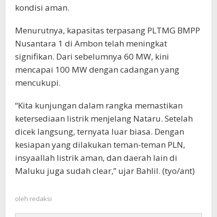
kondisi aman.
Menurutnya, kapasitas terpasang PLTMG BMPP
Nusantara 1 di Ambon telah meningkat
signifikan. Dari sebelumnya 60 MW, kini
mencapai 100 MW dengan cadangan yang
mencukupi.
“Kita kunjungan dalam rangka memastikan
ketersediaan listrik menjelang Nataru. Setelah
dicek langsung, ternyata luar biasa. Dengan
kesiapan yang dilakukan teman-teman PLN,
insyaallah listrik aman, dan daerah lain di
Maluku juga sudah clear,” ujar Bahlil. (tyo/ant)
oleh
redaksi