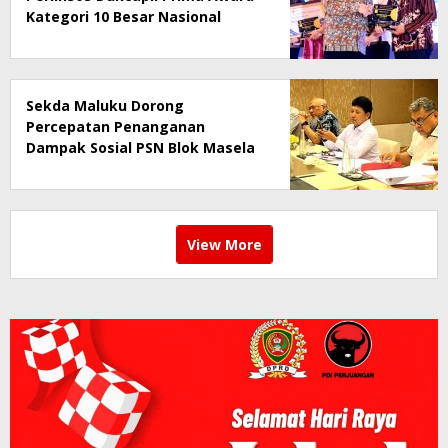
Kategori 10 Besar Nasional
Sekda Maluku Dorong
Percepatan Penanganan
Dampak Sosial PSN Blok Masela
View More