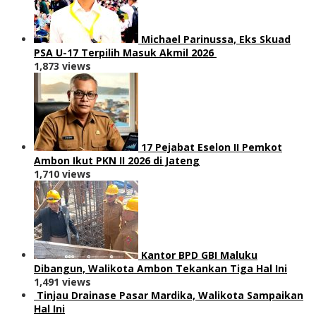
Michael Parinussa, Eks Skuad
PSA U-17 Terpilih Masuk Akmil 2026
1,873 views
17 Pejabat Eselon II Pemkot
Ambon Ikut PKN II 2026 di Jateng
1,710 views
Kantor BPD GBI Maluku
Dibangun, Walikota Ambon Tekankan Tiga Hal Ini
1,491 views
Tinjau Drainase Pasar Mardika, Walikota Sampaikan
Hal Ini