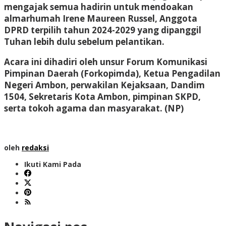
mengajak semua hadirin untuk mendoakan
almarhumah Irene Maureen Russel, Anggota
DPRD terpilih tahun 2024-2029 yang dipanggil
Tuhan lebih dulu sebelum pelantikan.
Acara ini dihadiri oleh unsur Forum Komunikasi
Pimpinan Daerah (Forkopimda), Ketua Pengadilan
Negeri Ambon, perwakilan Kejaksaan, Dandim
1504, Sekretaris Kota Ambon, pimpinan SKPD,
serta tokoh agama dan masyarakat.
(NP)
oleh
redaksi
Ikuti Kami Pada