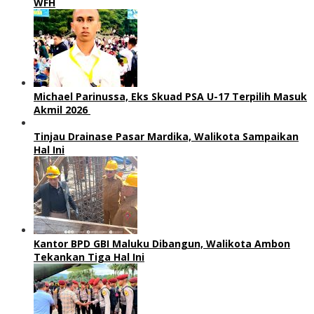
WFH
Michael Parinussa, Eks Skuad PSA U-17 Terpilih Masuk
Akmil 2026
Tinjau Drainase Pasar Mardika, Walikota Sampaikan
Hal Ini
Kantor BPD GBI Maluku Dibangun, Walikota Ambon
Tekankan Tiga Hal Ini