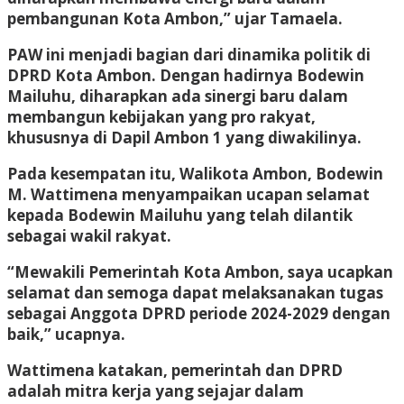
pembangunan Kota Ambon,” ujar Tamaela.
PAW ini menjadi bagian dari dinamika politik di
DPRD Kota Ambon. Dengan hadirnya Bodewin
Mailuhu, diharapkan ada sinergi baru dalam
membangun kebijakan yang pro rakyat,
khususnya di Dapil Ambon 1 yang diwakilinya.
Pada kesempatan itu, Walikota Ambon, Bodewin
M. Wattimena menyampaikan ucapan selamat
kepada Bodewin Mailuhu yang telah dilantik
sebagai wakil rakyat.
“Mewakili Pemerintah Kota Ambon, saya ucapkan
selamat dan semoga dapat melaksanakan tugas
sebagai Anggota DPRD periode 2024-2029 dengan
baik,” ucapnya.
Wattimena katakan, pemerintah dan DPRD
adalah mitra kerja yang sejajar dalam