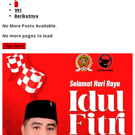
…
991
Berikutnya
No More Posts Available.
No more pages to load.
View More