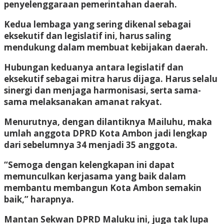
penyelenggaraan pemerintahan daerah.
Kedua lembaga yang sering dikenal sebagai
eksekutif dan legislatif ini, harus saling
mendukung dalam membuat kebijakan daerah.
Hubungan keduanya antara legislatif dan
eksekutif sebagai mitra harus dijaga. Harus selalu
sinergi dan menjaga harmonisasi, serta sama-
sama melaksanakan amanat rakyat.
Menurutnya, dengan dilantiknya Mailuhu, maka
umlah anggota DPRD Kota Ambon jadi lengkap
dari sebelumnya 34 menjadi 35 anggota.
“Semoga dengan kelengkapan ini dapat
memunculkan kerjasama yang baik dalam
membantu membangun Kota Ambon semakin
baik,” harapnya.
Mantan Sekwan DPRD Maluku ini, juga tak lupa