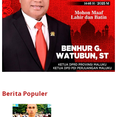
Berita Populer