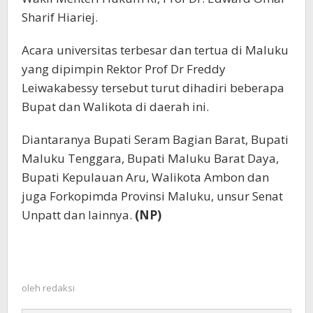
Sharif Hiariej.
Acara universitas terbesar dan tertua di Maluku
yang dipimpin Rektor Prof Dr Freddy
Leiwakabessy tersebut turut dihadiri beberapa
Bupat dan Walikota di daerah ini.
Diantaranya Bupati Seram Bagian Barat, Bupati
Maluku Tenggara, Bupati Maluku Barat Daya,
Bupati Kepulauan Aru, Walikota Ambon dan
juga Forkopimda Provinsi Maluku, unsur Senat
Unpatt dan lainnya.
(NP)
oleh
redaksi