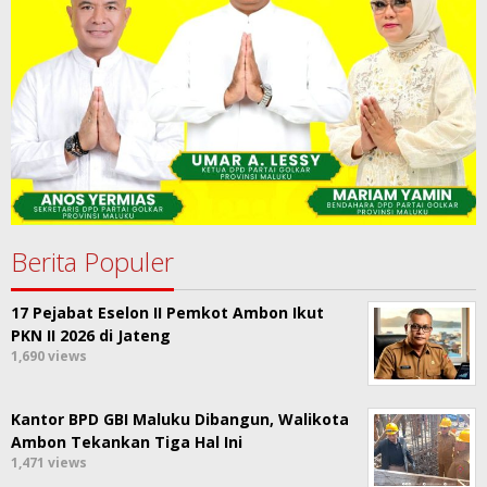
Berita Populer
17 Pejabat Eselon II Pemkot Ambon Ikut
PKN II 2026 di Jateng
1,690 views
Kantor BPD GBI Maluku Dibangun, Walikota
Ambon Tekankan Tiga Hal Ini
1,471 views