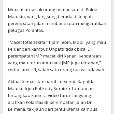
Muncullah sosok orang nomor satu di Polda
Malukiu, yang langsung berada di tengah
perempatan jalan membantu dan mengarahkan
petugas Polantas.
“Macet total sekitar 1 jam lebih. Mobil yang mau
keluar dari kampus Unpatti tidak bisa. Di
perempatan JMP macet kiri kanan. Kendaraan
yang mau turun atau naik JMP juga tertahan,”
cerita James R, salah satu orang tua wisudawan.
Akibat kemacetan parah tersebut. Kapolda
Maluku Irjen Pol Eddy Sumitro Tambunan
tertangkap kamera video turun langsung
arahkan Polantas di perempatan jalan Dr
Leimena, tak jauh dari pintu utama kampus