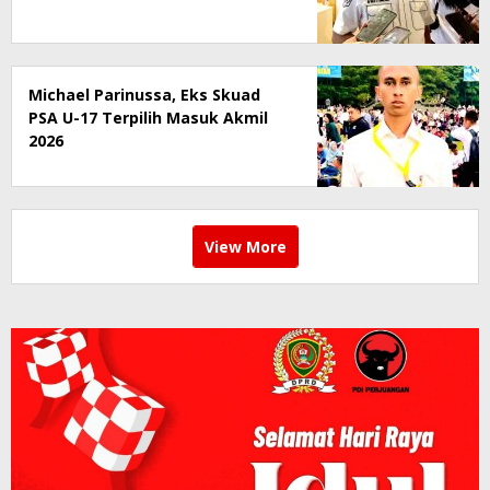
Michael Parinussa, Eks Skuad
PSA U-17 Terpilih Masuk Akmil
2026
View More