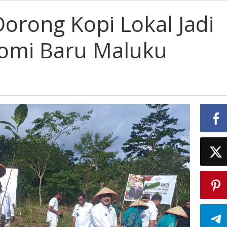
orong Kopi Lokal Jadi
omi Baru Maluku