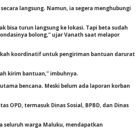
 secara langsung. Namun, ia segera menghubungi
bisa turun langsung ke lokasi. Tapi beta sudah
ondasinya bolong,” ujar Vanath saat melapor
kah koordinatif untuk pengiriman bantuan darurat
kah kirim bantuan,” imbuhnya.
utama bencana. Meski belum ada laporan korban
as OPD, termasuk Dinas Sosial, BPBD, dan Dinas
wa seluruh warga Maluku, mendapatkan