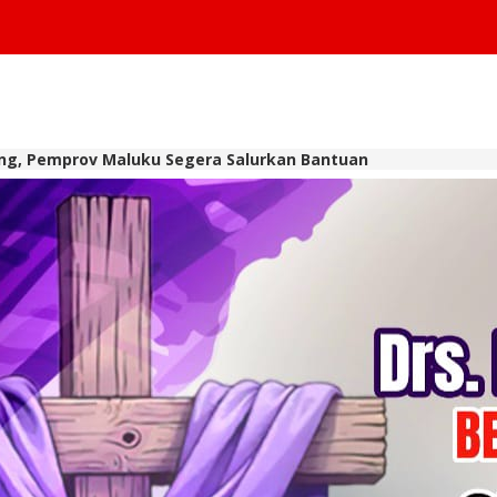
ang, Pemprov Maluku Segera Salurkan Bantuan