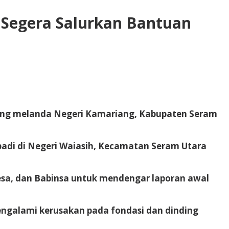
 Segera Salurkan Bantuan
yang melanda Negeri Kamariang, Kabupaten Seram
adi di Negeri Waiasih, Kecamatan Seram Utara
sa, dan Babinsa untuk mendengar laporan awal
engalami kerusakan pada fondasi dan dinding