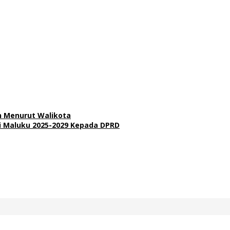
n Menurut Walikota
i Maluku 2025-2029 Kepada DPRD