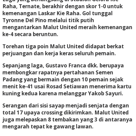
Raha, Ternate, berakhir dengan skor 1-0 untuk
kemenangan Laskar Kie Raha. Gol tunggal
Tyronne Del Pino melalui titik putih
mengantarkan Malut United meraih kemenangan
ke-4 secara beruntun.
Torehan tiga poin Malut United didapat berkat
perjuangan dan kerja keras seluruh pemain.
Sepanjang laga, Gustavo Franca dkk. berupaya
membongkar rapatnya pertahanan Semen
Padang yang bermain dengan 10 pemain sejak
menit ke-41 usai Rosad Setiawan menerima kartu
kuning kedua karena melanggar Yakob Sayuri.
Serangan dari sisi sayap menjadi senjata dengan
total 17 upaya crossing dikirimkan. Malut United
juga melepaskan 8 tembakan yang 3 di antaranya
mengarah tepat ke gawang lawan.