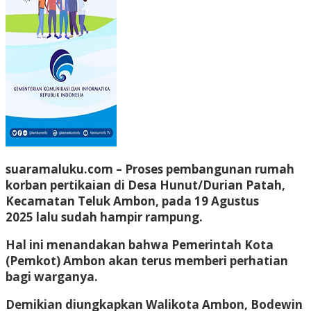
suaramaluku.com
– Proses pembangunan rumah
korban pertikaian di Desa Hunut/Durian Patah,
Kecamatan Teluk Ambon, pada 19 Agustus
2025 lalu sudah hampir rampung.
Hal ini menandakan bahwa Pemerintah Kota
(Pemkot) Ambon akan terus memberi perhatian
bagi warganya.
Demikian diungkapkan Walikota Ambon, Bodewin