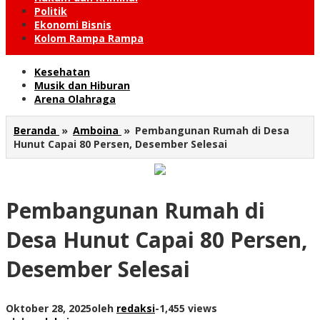
Politik
Ekonomi Bisnis
Kolom Rampa Rampa
Kesehatan
Musik dan Hiburan
Arena Olahraga
Beranda
»
Amboina
»
Pembangunan Rumah di Desa
Hunut Capai 80 Persen, Desember Selesai
Pembangunan Rumah di
Desa Hunut Capai 80 Persen,
Desember Selesai
Oktober 28, 2025
oleh
redaksi
-
1,455 views