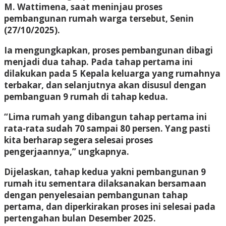
M. Wattimena, saat meninjau proses
pembangunan rumah warga tersebut, Senin
(27/10/2025).
Ia mengungkapkan, proses pembangunan dibagi
menjadi dua tahap. Pada tahap pertama ini
dilakukan pada 5 Kepala keluarga yang rumahnya
terbakar, dan selanjutnya akan disusul dengan
pembanguan 9 rumah di tahap kedua.
“Lima rumah yang dibangun tahap pertama ini
rata-rata sudah 70 sampai 80 persen. Yang pasti
kita berharap segera selesai proses
pengerjaannya,” ungkapnya.
Dijelaskan, tahap kedua yakni pembangunan 9
rumah itu sementara dilaksanakan bersamaan
dengan penyelesaian pembangunan tahap
pertama, dan diperkirakan proses ini selesai pada
pertengahan bulan Desember 2025.