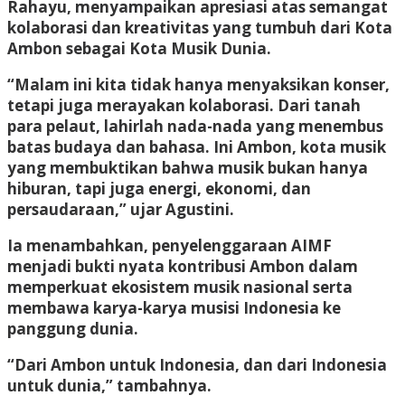
Rahayu, menyampaikan apresiasi atas semangat
kolaborasi dan kreativitas yang tumbuh dari Kota
Ambon sebagai Kota Musik Dunia.
“Malam ini kita tidak hanya menyaksikan konser,
tetapi juga merayakan kolaborasi. Dari tanah
para pelaut, lahirlah nada-nada yang menembus
batas budaya dan bahasa. Ini Ambon, kota musik
yang membuktikan bahwa musik bukan hanya
hiburan, tapi juga energi, ekonomi, dan
persaudaraan,” ujar Agustini.
Ia menambahkan, penyelenggaraan AIMF
menjadi bukti nyata kontribusi Ambon dalam
memperkuat ekosistem musik nasional serta
membawa karya-karya musisi Indonesia ke
panggung dunia.
“Dari Ambon untuk Indonesia, dan dari Indonesia
untuk dunia,” tambahnya.