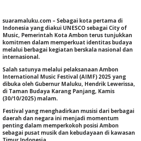
suaramaluku.com
– Sebagai kota pertama di
Indonesia yang diakui UNESCO sebagai City of
Music, Pemerintah Kota Ambon terus tunjukkan
komitmen dalam memperkuat identitas budaya
melalui berbagai kegiatan berskala nasional dan
internasional.
Salah satunya melalui pelaksanaan Ambon
International Music Festival (AIMF) 2025 yang
dibuka oleh Gubernur Maluku, Hendrik Lewerissa,
di Taman Budaya Karang Panjang, Kamis
(30/10/2025) malam.
Festival yang menghadirkan musisi dari berbagai
daerah dan negara ini menjadi momentum
penting dalam memperkokoh posisi Ambon
sebagai pusat musik dan kebudayaan di kawasan
Timur Indonesia.