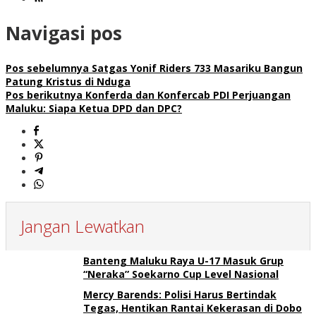
Navigasi pos
Pos sebelumnya
Satgas Yonif Riders 733 Masariku Bangun
Patung Kristus di Nduga
Pos berikutnya
Konferda dan Konfercab PDI Perjuangan
Maluku: Siapa Ketua DPD dan DPC?
Jangan Lewatkan
Banteng Maluku Raya U-17 Masuk Grup
“Neraka” Soekarno Cup Level Nasional
Mercy Barends: Polisi Harus Bertindak
Tegas, Hentikan Rantai Kekerasan di Dobo