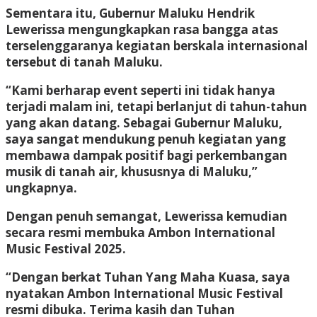
Sementara itu, Gubernur Maluku Hendrik
Lewerissa mengungkapkan rasa bangga atas
terselenggaranya kegiatan berskala internasional
tersebut di tanah Maluku.
“Kami berharap event seperti ini tidak hanya
terjadi malam ini, tetapi berlanjut di tahun-tahun
yang akan datang. Sebagai Gubernur Maluku,
saya sangat mendukung penuh kegiatan yang
membawa dampak positif bagi perkembangan
musik di tanah air, khususnya di Maluku,”
ungkapnya.
Dengan penuh semangat, Lewerissa kemudian
secara resmi membuka Ambon International
Music Festival 2025.
“Dengan berkat Tuhan Yang Maha Kuasa, saya
nyatakan Ambon International Music Festival
resmi dibuka. Terima kasih dan Tuhan