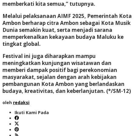
memberkati kita semua,” tutupnya.
Melalui pelaksanaan AIMF 2025, Pemerintah Kota
Ambon berharap citra Ambon sebagai Kota Musik
Dunia semakin kuat, serta menjadi sarana
memperkenalkan kekayaan budaya Maluku ke
tingkat global.
Festival ini juga diharapkan mampu
meningkatkan kunjungan wisatawan dan
memberi dampak positif bagi perekonomian
masyarakat, sejalan dengan arah kebijakan
pembangunan Kota Ambon yang berlandaskan
budaya, kreativitas, dan keberlanjutan.
(*/SM-12)
oleh
redaksi
Ikuti Kami Pada