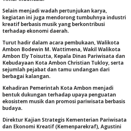
Selain menjadi wadah pertunjukan karya,
kegiatan ini juga mendorong tumbuhnya industri
kreatif berbasis musik yang berkontribusi
terhadap ekonomi daerah.
Turut hadir dalam acara pembukaan, Walikota
Ambon Bodewin M. Wattimena, Wakil Walikota
Ambon Ely Toisutta, Kepala Dinas Pariwisata dan
Kebudayaan Kota Ambon Christian Tukloy, serta
sejumlah pejabat dan tamu undangan dari
berbagai kalangan.
Kehadiran Pemerintah Kota Ambon menjadi
bentuk dukungan terhadap upaya penguatan
ekosistem musik dan promosi pariwisata berbasis
budaya.
Direktur Kajian Strategis Kementerian Pariwisata
dan Ekonomi Kreatif (Kemenparekraf), Agustini