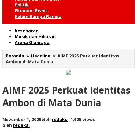
Politik
Ekonomi Bisnis
Kolom Rampa Rampa
Kesehatan
Musik dan Hiburan
Arena Olahraga
Beranda
»
Headline
»
AIMF 2025 Perkuat Identitas
Ambon di Mata Dunia
AIMF 2025 Perkuat Identitas
Ambon di Mata Dunia
November 1, 2025
oleh
redaksi
-
1,925 views
oleh
redaksi