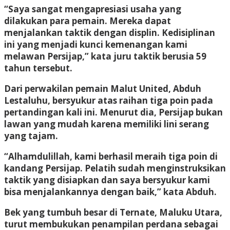
“Saya sangat mengapresiasi usaha yang
dilakukan para pemain. Mereka dapat
menjalankan taktik dengan displin. Kedisiplinan
ini yang menjadi kunci kemenangan kami
melawan Persijap,” kata juru taktik berusia 59
tahun tersebut.
Dari perwakilan pemain Malut United, Abduh
Lestaluhu, bersyukur atas raihan tiga poin pada
pertandingan kali ini. Menurut dia, Persijap bukan
lawan yang mudah karena memiliki lini serang
yang tajam.
“Alhamdulillah, kami berhasil meraih tiga poin di
kandang Persijap. Pelatih sudah menginstruksikan
taktik yang disiapkan dan saya bersyukur kami
bisa menjalankannya dengan baik,” kata Abduh.
Bek yang tumbuh besar di Ternate, Maluku Utara,
turut membukukan penampilan perdana sebagai