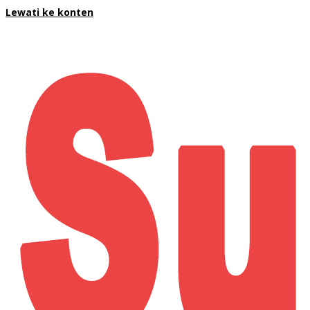
Lewati ke konten