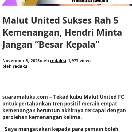
Malut United Sukses Rah 5
Kemenangan, Hendri Minta
Jangan “Besar Kepala”
November 5, 2025
oleh
redaksi
-
1,973 views
oleh
redaksi
suaramaluku.com
– Tekad kubu Malut United FC
untuk pertahankan tren positif meraih empat
kemenangan beruntun akhirnya tercapai dengan
perolehan kemenangan kelima.
“Saya mengatakan kepada para pemain boleh