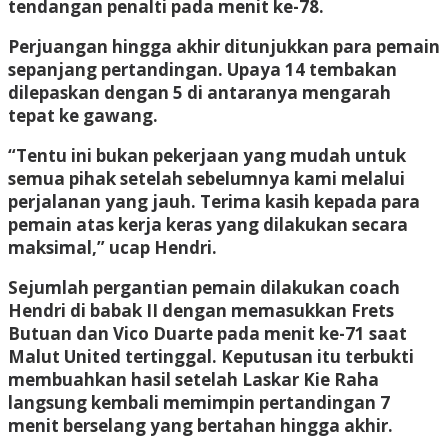
tendangan penalti pada menit ke-78.
Perjuangan hingga akhir ditunjukkan para pemain
sepanjang pertandingan. Upaya 14 tembakan
dilepaskan dengan 5 di antaranya mengarah
tepat ke gawang.
“Tentu ini bukan pekerjaan yang mudah untuk
semua pihak setelah sebelumnya kami melalui
perjalanan yang jauh. Terima kasih kepada para
pemain atas kerja keras yang dilakukan secara
maksimal,” ucap Hendri.
Sejumlah pergantian pemain dilakukan coach
Hendri di babak II dengan memasukkan Frets
Butuan dan Vico Duarte pada menit ke-71 saat
Malut United tertinggal. Keputusan itu terbukti
membuahkan hasil setelah Laskar Kie Raha
langsung kembali memimpin pertandingan 7
menit berselang yang bertahan hingga akhir.