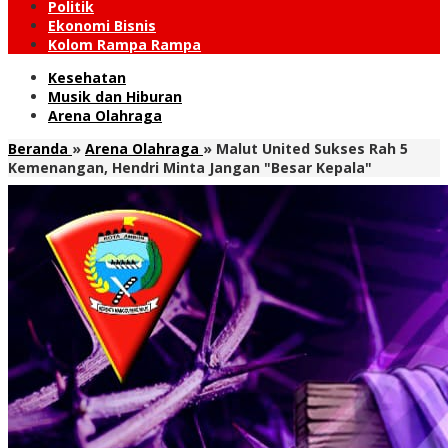
Politik
Ekonomi Bisnis
Kolom Rampa Rampa
Kesehatan
Musik dan Hiburan
Arena Olahraga
Beranda
»
Arena Olahraga
»
Malut United Sukses Rah 5
Kemenangan, Hendri Minta Jangan "Besar Kepala"