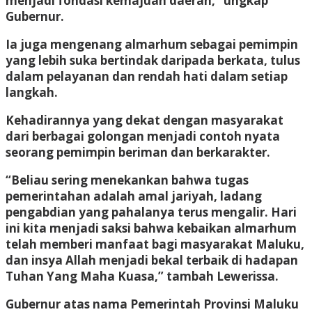
menjadi fondasi kemajuan daerah,” ungkap
Gubernur.
Ia juga mengenang almarhum sebagai pemimpin
yang lebih suka bertindak daripada berkata, tulus
dalam pelayanan dan rendah hati dalam setiap
langkah.
Kehadirannya yang dekat dengan masyarakat
dari berbagai golongan menjadi contoh nyata
seorang pemimpin beriman dan berkarakter.
“Beliau sering menekankan bahwa tugas
pemerintahan adalah amal jariyah, ladang
pengabdian yang pahalanya terus mengalir. Hari
ini kita menjadi saksi bahwa kebaikan almarhum
telah memberi manfaat bagi masyarakat Maluku,
dan insya Allah menjadi bekal terbaik di hadapan
Tuhan Yang Maha Kuasa,” tambah Lewerissa.
Gubernur atas nama Pemerintah Provinsi Maluku