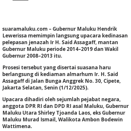
suaramaluku.com
– Gubernur Maluku Hendrik
Lewerissa memimpin langsung upacara kedinasan
pelepasan jenazah Ir H. Said Assagaff, mantan
Gubernur Maluku periode 2014–2019 dan Wakil
Gubernur 2008–2013 itu.
Prosesi tersebut yang disertai suasana haru
berlangsung di kediaman almarhum Ir. H. Said
Assagaff di Jalan Bunga Anggrek No. 30, Cipete,
Jakarta Selatan, Senin (1/12/2025).
Upacara dihadiri oleh sejumlah pejabat negara,
anggota DPR RI dan DPD RI asal Maluku, Gubernur
Maluku Utara Shirley Tjoanda Laos, eks Gubernur
Maluku Murad Ismail, Walikota Ambon Bodewin
Wattimena.