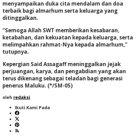
menyampaikan duka cita mendalam dan doa
terbaik bagi almarhum serta keluarga yang
ditinggalkan.
“Semoga Allah SWT memberikan kesabaran,
ketabahan, dan kekuatan kepada keluarga, serta
melimpahkan rahmat-Nya kepada almarhum,”
tutupnya.
Kepergian Said Assagaff meninggalkan jejak
perjuangan, karya, dan pengabdian yang akan
terus dikenang sebagai teladan bagi generasi
penerus Maluku.
(*/SM-05)
oleh
redaksi
Ikuti Kami Pada