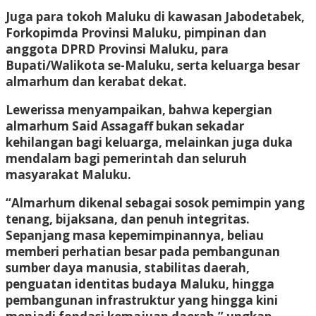
Juga para tokoh Maluku di kawasan Jabodetabek,
Forkopimda Provinsi Maluku, pimpinan dan
anggota DPRD Provinsi Maluku, para
Bupati/Walikota se-Maluku, serta keluarga besar
almarhum dan kerabat dekat.
Lewerissa menyampaikan, bahwa kepergian
almarhum Said Assagaff bukan sekadar
kehilangan bagi keluarga, melainkan juga duka
mendalam bagi pemerintah dan seluruh
masyarakat Maluku.
“Almarhum dikenal sebagai sosok pemimpin yang
tenang, bijaksana, dan penuh integritas.
Sepanjang masa kepemimpinannya, beliau
memberi perhatian besar pada pembangunan
sumber daya manusia, stabilitas daerah,
penguatan identitas budaya Maluku, hingga
pembangunan infrastruktur yang hingga kini