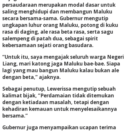
persaudaraan merupakan modal dasar untuk
saling menghidupi dan membangun Maluku
secara bersama-sama. Gubernur mengutip
ungkapan luhur orang Maluku, potong di kuku
rasa di daging, ale rasa beta rasa, serta sagu
salempeng di patah dua, sebagai spirit
kebersamaan sejati orang basudara.
“Untuk itu, saya mengajak seluruh warga Negeri
Liang, mari katong jaga Maluku bae-bae. Siapa
lagi yang mau bangun Maluku kalau bukan ale
dengan beta,” ajaknya.
Sebagai penutup, Lewerissa mengutip sebuah
kalimat bijak, “Perdamaian tidak ditemukan
dengan ketiadaan masalah, tetapi dengan
kehadiran kemauan untuk menyelesaikannya
bersama.”
Gubernur juga menyampaikan ucapan terima