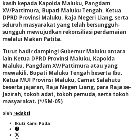
kasih kepada Kapolda Maluku, Pangdam
XV/Pattimura, Bupati Maluku Tengah, Ketua
DPRD Provinsi Maluku, Raja Negeri Liang, serta
seluruh masyarakat yang telah bersungguh-
sungguh mewujudkan rekonsiliasi perdamaian
melalui Makan Patita.
Turut hadir dampingi Gubernur Maluku antara
lain Ketua DPRD Provinsi Maluku, Kapolda
Maluku, Pangdam XV/Pattimura atau yang
mewakili, Bupati Maluku Tengah beserta Ibu,
Ketua MUI Provinsi Maluku, Camat Salahutu
beserta jajaran, Raja Negeri Liang, para Raja se-
Jazirah, tokoh adat, tokoh pemuda, serta tokoh
masyarakat.
(*/SM-05)
oleh
redaksi
Ikuti Kami Pada