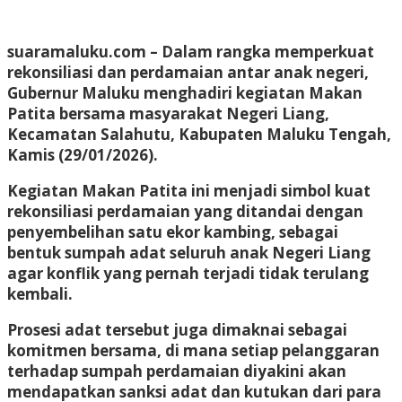
suaramaluku.com
– Dalam rangka memperkuat
rekonsiliasi dan perdamaian antar anak negeri,
Gubernur Maluku menghadiri kegiatan Makan
Patita bersama masyarakat Negeri Liang,
Kecamatan Salahutu, Kabupaten Maluku Tengah,
Kamis (29/01/2026).
Kegiatan Makan Patita ini menjadi simbol kuat
rekonsiliasi perdamaian yang ditandai dengan
penyembelihan satu ekor kambing, sebagai
bentuk sumpah adat seluruh anak Negeri Liang
agar konflik yang pernah terjadi tidak terulang
kembali.
Prosesi adat tersebut juga dimaknai sebagai
komitmen bersama, di mana setiap pelanggaran
terhadap sumpah perdamaian diyakini akan
mendapatkan sanksi adat dan kutukan dari para