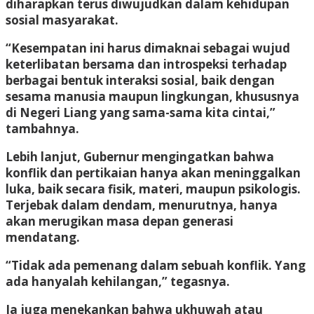
diharapkan terus diwujudkan dalam kehidupan
sosial masyarakat.
“Kesempatan ini harus dimaknai sebagai wujud
keterlibatan bersama dan introspeksi terhadap
berbagai bentuk interaksi sosial, baik dengan
sesama manusia maupun lingkungan, khususnya
di Negeri Liang yang sama-sama kita cintai,”
tambahnya.
Lebih lanjut, Gubernur mengingatkan bahwa
konflik dan pertikaian hanya akan meninggalkan
luka, baik secara fisik, materi, maupun psikologis.
Terjebak dalam dendam, menurutnya, hanya
akan merugikan masa depan generasi
mendatang.
“Tidak ada pemenang dalam sebuah konflik. Yang
ada hanyalah kehilangan,” tegasnya.
Ia juga menekankan bahwa ukhuwah atau