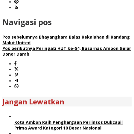
Navigasi pos
Pos sebelumnya
Bhayangkara Balas Kekalahan di Kandang
Malut United
Pos berikutnya
Peringati HUT ke-54, Basarnas Ambon Gelar
Donor Darah
Jangan Lewatkan
Kota Ambon Raih Penghargaan Perlinsos Dukcapil
Prima Award Kategori 10 Besar Nasional