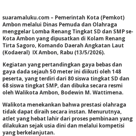
suaramaluku.com
– Pemerintah Kota (Pemkot)
Ambon melalui Dinas Pemuda dan Olahraga
menggelar Lomba Renang Tingkat SD dan SMP se-
Kota Ambon yang dipusatkan di Kolam Renang
Tirta Sagoro, Komando Daerah Angkatan Laut
(Kodaeral) IX Ambon, Rabu (13/5/2026).
Kegiatan yang pertandingkan gaya bebas dan
gaya dada sejauh 50 meter ini diikuti oleh 148
peserta, yang terdiri dari 80 siswa tingkat SD dan
68 siswa tingkat SMP, dan dibuka secara resmi
oleh Walikota Ambon, Bodewin M. Wattimena.
Walikota menekankan bahwa prestasi olahraga
tidak dapat diraih secara instan. Menurutnya,
atlet yang hebat lahir dari proses pembinaan yang
dilakukan sejak usia dini dan melalui kompetisi
yang berkelanjutan.