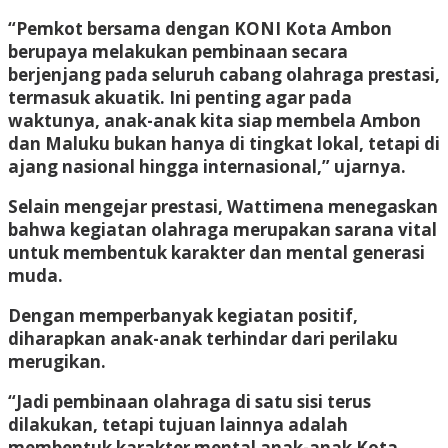
“Pemkot bersama dengan KONI Kota Ambon
berupaya melakukan pembinaan secara
berjenjang pada seluruh cabang olahraga prestasi,
termasuk akuatik. Ini penting agar pada
waktunya, anak-anak kita siap membela Ambon
dan Maluku bukan hanya di tingkat lokal, tetapi di
ajang nasional hingga internasional,” ujarnya.
Selain mengejar prestasi, Wattimena menegaskan
bahwa kegiatan olahraga merupakan sarana vital
untuk membentuk karakter dan mental generasi
muda.
Dengan memperbanyak kegiatan positif,
diharapkan anak-anak terhindar dari perilaku
merugikan.
“Jadi pembinaan olahraga di satu sisi terus
dilakukan, tetapi tujuan lainnya adalah
membentuk karakter mental anak-anak Kota