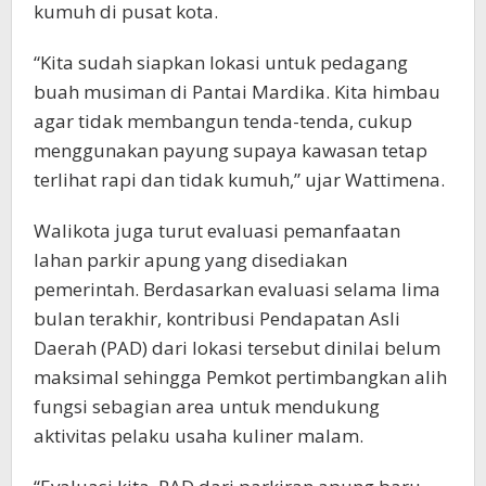
kumuh di pusat kota.
“Kita sudah siapkan lokasi untuk pedagang
buah musiman di Pantai Mardika. Kita himbau
agar tidak membangun tenda-tenda, cukup
menggunakan payung supaya kawasan tetap
terlihat rapi dan tidak kumuh,” ujar Wattimena.
Walikota juga turut evaluasi pemanfaatan
lahan parkir apung yang disediakan
pemerintah. Berdasarkan evaluasi selama lima
bulan terakhir, kontribusi Pendapatan Asli
Daerah (PAD) dari lokasi tersebut dinilai belum
maksimal sehingga Pemkot pertimbangkan alih
fungsi sebagian area untuk mendukung
aktivitas pelaku usaha kuliner malam.