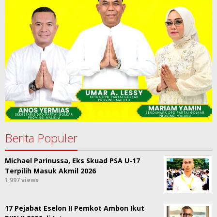
Berita Populer
Michael Parinussa, Eks Skuad PSA U-17
Terpilih Masuk Akmil 2026
1,997 views
17 Pejabat Eselon II Pemkot Ambon Ikut