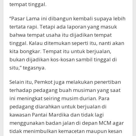
tempat tinggal.
“Pasar Lama ini dibangun kembali supaya lebih
tertata rapi. Tetapi ada laporan yang masuk
bahwa tempat usaha itu dijadikan tempat
tinggal. Kalau ditemukan seperti itu, nanti akan
kita bongkar. Tempat itu untuk berjualan,
bukan dijadikan kos-kosan sambil tinggal di
situ,” tegasnya.
Selain itu, Pemkot juga melakukan penertiban
terhadap pedagang buah musiman yang saat
ini meningkat seiring musim durian. Para
pedagang diarahkan untuk berjualan di
kawasan Pantai Mardika dan tidak lagi
menggunakan badan jalan di depan MCM agar
tidak menimbulkan kemacetan maupun kesan