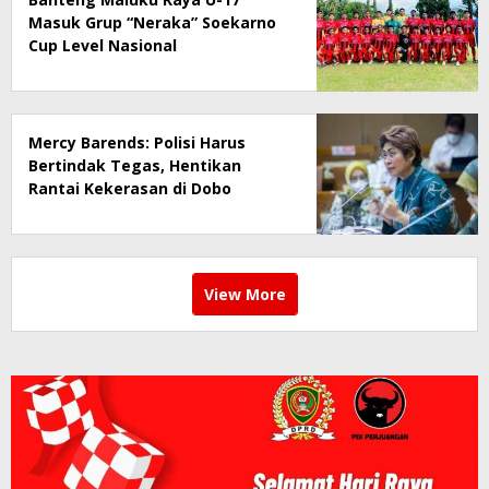
Masuk Grup “Neraka” Soekarno
Cup Level Nasional
Mercy Barends: Polisi Harus
Bertindak Tegas, Hentikan
Rantai Kekerasan di Dobo
View More