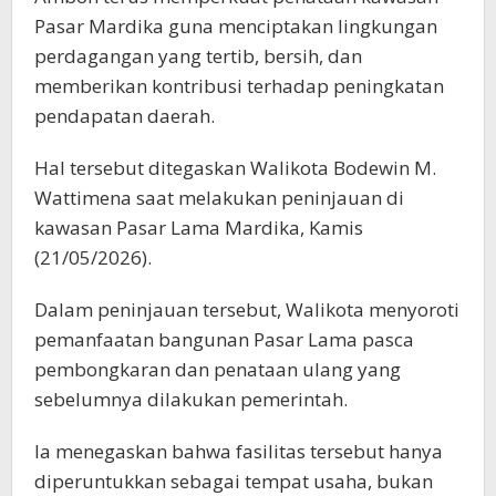
Pasar Mardika guna menciptakan lingkungan
perdagangan yang tertib, bersih, dan
memberikan kontribusi terhadap peningkatan
pendapatan daerah.
Hal tersebut ditegaskan Walikota Bodewin M.
Wattimena saat melakukan peninjauan di
kawasan Pasar Lama Mardika, Kamis
(21/05/2026).
Dalam peninjauan tersebut, Walikota menyoroti
pemanfaatan bangunan Pasar Lama pasca
pembongkaran dan penataan ulang yang
sebelumnya dilakukan pemerintah.
Ia menegaskan bahwa fasilitas tersebut hanya
diperuntukkan sebagai tempat usaha, bukan