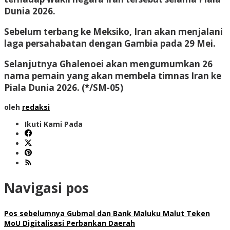
Dunia 2026.
Sebelum terbang ke Meksiko, Iran akan menjalani
laga persahabatan dengan Gambia pada 29 Mei.
Selanjutnya Ghalenoei akan mengumumkan 26
nama pemain yang akan membela timnas Iran ke
Piala Dunia 2026.
(*/SM-05)
oleh
redaksi
Ikuti Kami Pada
Navigasi pos
Pos sebelumnya
Gubmal dan Bank Maluku Malut Teken
MoU Digitalisasi Perbankan Daerah