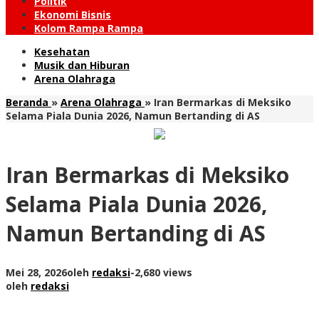
Politik
Ekonomi Bisnis
Kolom Rampa Rampa
Kesehatan
Musik dan Hiburan
Arena Olahraga
Beranda
»
Arena Olahraga
»
Iran Bermarkas di Meksiko
Selama Piala Dunia 2026, Namun Bertanding di AS
Iran Bermarkas di Meksiko
Selama Piala Dunia 2026,
Namun Bertanding di AS
Mei 28, 2026
oleh
redaksi
-
2,680 views
oleh
redaksi