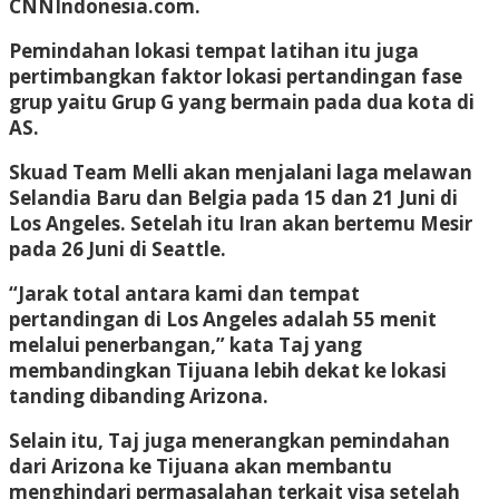
CNNIndonesia.com.
Pemindahan lokasi tempat latihan itu juga
pertimbangkan faktor lokasi pertandingan fase
grup yaitu Grup G yang bermain pada dua kota di
AS.
Skuad Team Melli akan menjalani laga melawan
Selandia Baru dan Belgia pada 15 dan 21 Juni di
Los Angeles. Setelah itu Iran akan bertemu Mesir
pada 26 Juni di Seattle.
“Jarak total antara kami dan tempat
pertandingan di Los Angeles adalah 55 menit
melalui penerbangan,” kata Taj yang
membandingkan Tijuana lebih dekat ke lokasi
tanding dibanding Arizona.
Selain itu, Taj juga menerangkan pemindahan
dari Arizona ke Tijuana akan membantu
menghindari permasalahan terkait visa setelah