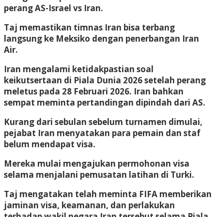
perang AS-Israel vs Iran.
Taj memastikan timnas Iran bisa terbang
langsung ke Meksiko dengan penerbangan Iran
Air.
Iran mengalami ketidakpastian soal
keikutsertaan di Piala Dunia 2026 setelah perang
meletus pada 28 Februari 2026. Iran bahkan
sempat meminta pertandingan dipindah dari AS.
Kurang dari sebulan sebelum turnamen dimulai,
pejabat Iran menyatakan para pemain dan staf
belum mendapat visa.
Mereka mulai mengajukan permohonan visa
selama menjalani pemusatan latihan di Turki.
Taj mengatakan telah meminta FIFA memberikan
jaminan visa, keamanan, dan perlakukan
terhadap wakil negara Iran tersebut selama Piala