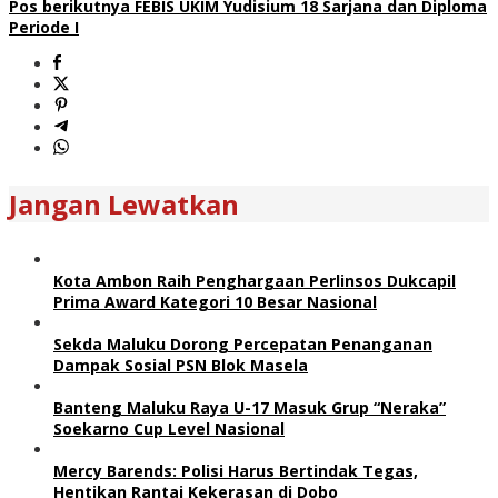
Pos berikutnya
FEBIS UKIM Yudisium 18 Sarjana dan Diploma
Periode I
Jangan Lewatkan
Kota Ambon Raih Penghargaan Perlinsos Dukcapil
Prima Award Kategori 10 Besar Nasional
Sekda Maluku Dorong Percepatan Penanganan
Dampak Sosial PSN Blok Masela
Banteng Maluku Raya U-17 Masuk Grup “Neraka”
Soekarno Cup Level Nasional
Mercy Barends: Polisi Harus Bertindak Tegas,
Hentikan Rantai Kekerasan di Dobo