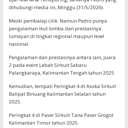
dihubungi media ini, Minggu (31/5/2026).
Meski pembalap cilik. Namun Pedro punya
pengalaman ikut lomba dan prestasinya
lumayan di tingkat regional maupun level
nasional.
Pengalaman dan prestasinya antara lain, Juara
2 pada event Lebah Sirkuit Sabaru
Palangkaraya, Kalimantan Tengah tahun 2025.
Kemudian, tempati Peringkat 4 di Asoka Sirkuit
Balipat Binuang Kalimantan Selatan tahun
2025.
Peringkat 4 di Paser Sirkuit Tana Paser Grogot
Kalimantan Timur tahun 2025.