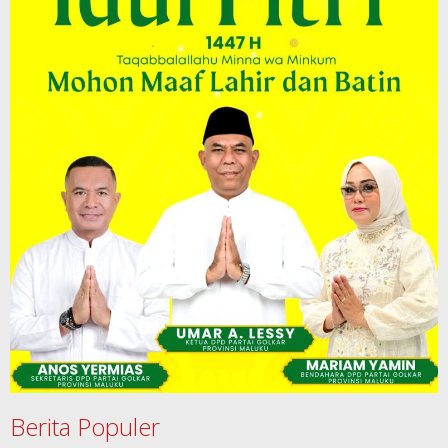
Berita Populer