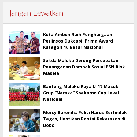
Jangan Lewatkan
Kota Ambon Raih Penghargaan
Perlinsos Dukcapil Prima Award
Kategori 10 Besar Nasional
Sekda Maluku Dorong Percepatan
Penanganan Dampak Sosial PSN Blok
Masela
Banteng Maluku Raya U-17 Masuk
Grup “Neraka” Soekarno Cup Level
Nasional
Mercy Barends: Polisi Harus Bertindak
Tegas, Hentikan Rantai Kekerasan di
Dobo