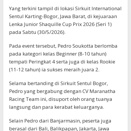
Yang terkini tampil di lokasi Sirkuit International
Sentul Karting-Bogor, Jawa Barat, di kejuaraan
Lenka Junior Shaquille Cup Prix 2026 (Seri 1)
pada Sabtu (30/5/2026).
Pada event tersebut, Pedro Soukotta berlomba
pada kategori kelas Beginner (8-10 tahun)
tempati Peringkat 4 serta juga di kelas Rookie
(11-12 tahun) ia sukses meraih juara 2.
Selama bertanding di Sirkuit Sentul Bogor,
Pedro yang bergabung dengan CV Maranatha
Racing Team ini, disuport oleh orang tuanya
langsung dan para kerabat keluarganya.
Selain Pedro dari Banjarmasin, peserta juga
berasal dari Bali, Balikpapan, Jakarta, Jawa