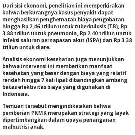
Dari sisi ekonomi, penelitian ini memperkirakan
bahwa berkurangnya kasus penyakit dapat
menghasilkan penghematan biaya pengobatan
hingga Rp 2,46 triliun untuk tuberkulosis (TB), Rp
3,88 triliun untuk pneumonia, Rp 2,40 triliun untuk
infeksi saluran pernapasan akut (ISPA) dan Rp 3,38
triliun untuk diare.
Analisis ekonomi kesehatan juga menunjukkan
bahwa intervensi ini memberikan manfaat
kesehatan yang besar dengan biaya yang relatif
rendah hingga 7 kali lipat dibandingkan ambang
batas efektivitas biaya yang digunakan di
Indonesia.
Temuan tersebut mengindikasikan bahwa
pemberian PKMK merupakan strategi yang layak
dipertimbangkan dalam upaya penanganan
malnutrisi anak.