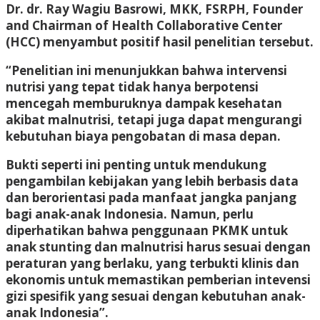
Dr. dr. Ray Wagiu Basrowi, MKK, FSRPH, Founder
and Chairman of Health Collaborative Center
(HCC) menyambut positif hasil penelitian tersebut.
“Penelitian ini menunjukkan bahwa intervensi
nutrisi yang tepat tidak hanya berpotensi
mencegah memburuknya dampak kesehatan
akibat malnutrisi, tetapi juga dapat mengurangi
kebutuhan biaya pengobatan di masa depan.
Bukti seperti ini penting untuk mendukung
pengambilan kebijakan yang lebih berbasis data
dan berorientasi pada manfaat jangka panjang
bagi anak-anak Indonesia. Namun, perlu
diperhatikan bahwa penggunaan PKMK untuk
anak stunting dan malnutrisi harus sesuai dengan
peraturan yang berlaku, yang terbukti klinis dan
ekonomis untuk memastikan pemberian intevensi
gizi spesifik yang sesuai dengan kebutuhan anak-
anak Indonesia”.