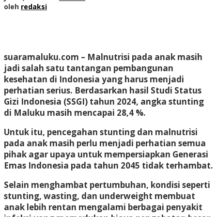
oleh
redaksi
suaramaluku.com
– Malnutrisi pada anak masih
jadi salah satu tantangan pembangunan
kesehatan di Indonesia yang harus menjadi
perhatian serius. Berdasarkan hasil Studi Status
Gizi Indonesia (SSGI) tahun 2024, angka stunting
di Maluku masih mencapai 28,4 %.
Untuk itu, pencegahan stunting dan malnutrisi
pada anak masih perlu menjadi perhatian semua
pihak agar upaya untuk mempersiapkan Generasi
Emas Indonesia pada tahun 2045 tidak terhambat.
Selain menghambat pertumbuhan, kondisi seperti
stunting, wasting, dan underweight membuat
anak lebih rentan mengalami berbagai penyakit