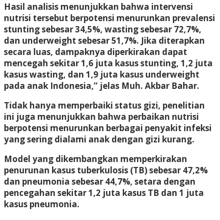
Hasil analisis menunjukkan bahwa intervensi
nutrisi tersebut berpotensi menurunkan prevalensi
stunting sebesar 34,5%, wasting sebesar 72,7%,
dan underweight sebesar 51,7%. Jika diterapkan
secara luas, dampaknya diperkirakan dapat
mencegah sekitar 1,6 juta kasus stunting, 1,2 juta
kasus wasting, dan 1,9 juta kasus underweight
pada anak Indonesia,” jelas Muh. Akbar Bahar.
Tidak hanya memperbaiki status gizi, penelitian
ini juga menunjukkan bahwa perbaikan nutrisi
berpotensi menurunkan berbagai penyakit infeksi
yang sering dialami anak dengan gizi kurang.
Model yang dikembangkan memperkirakan
penurunan kasus tuberkulosis (TB) sebesar 47,2%
dan pneumonia sebesar 44,7%, setara dengan
pencegahan sekitar 1,2 juta kasus TB dan 1 juta
kasus pneumonia.