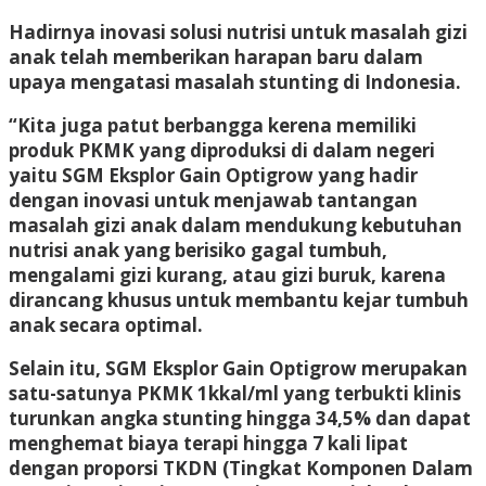
Hadirnya inovasi solusi nutrisi untuk masalah gizi
anak telah memberikan harapan baru dalam
upaya mengatasi masalah stunting di Indonesia.
“Kita juga patut berbangga kerena memiliki
produk PKMK yang diproduksi di dalam negeri
yaitu SGM Eksplor Gain Optigrow yang hadir
dengan inovasi untuk menjawab tantangan
masalah gizi anak dalam mendukung kebutuhan
nutrisi anak yang berisiko gagal tumbuh,
mengalami gizi kurang, atau gizi buruk, karena
dirancang khusus untuk membantu kejar tumbuh
anak secara optimal.
Selain itu, SGM Eksplor Gain Optigrow merupakan
satu-satunya PKMK 1kkal/ml yang terbukti klinis
turunkan angka stunting hingga 34,5% dan dapat
menghemat biaya terapi hingga 7 kali lipat
dengan proporsi TKDN (Tingkat Komponen Dalam