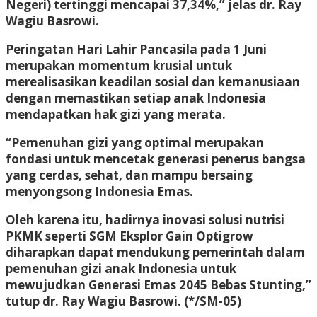
Negeri) tertinggi mencapai 37,34%,” jelas dr. Ray
Wagiu Basrowi.
Peringatan Hari Lahir Pancasila pada 1 Juni
merupakan momentum krusial untuk
merealisasikan keadilan sosial dan kemanusiaan
dengan memastikan setiap anak Indonesia
mendapatkan hak gizi yang merata.
“Pemenuhan gizi yang optimal merupakan
fondasi untuk mencetak generasi penerus bangsa
yang cerdas, sehat, dan mampu bersaing
menyongsong Indonesia Emas.
Oleh karena itu, hadirnya inovasi solusi nutrisi
PKMK seperti SGM Eksplor Gain Optigrow
diharapkan dapat mendukung pemerintah dalam
pemenuhan gizi anak Indonesia untuk
mewujudkan Generasi Emas 2045 Bebas Stunting,”
tutup dr. Ray Wagiu Basrowi.
(*/SM-05)