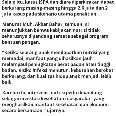
Selain itu, kasus ISPA dan diare diperkirakan dapat
berkurang masing-masing hingga 2,6 juta dan 2
juta kasus pada skenario utama penelitian.
Menurut Muh. Akbar Bahar, temuan ini
menunjukkan bahwa kebijakan nutrisi tidak
seharusnya dipandang semata sebagai program
bantuan pangan.
“Ketika seorang anak mendapatkan nutrisi yang
memadai, manfaat yang dihasilkan jauh
melampaui peningkatan berat badan atau tinggi
badan. Risiko infeksi menurun, kebutuhan berobat
berkurang, dan kualitas hidup anak menjadi lebih
baik.
Karena itu, intervensi nutrisi perlu dipandang
sebagai investasi kesehatan masyarakat yang
menghasilkan manfaat kesehatan dan ekonomi
secara bersamaan,” ujarnya.