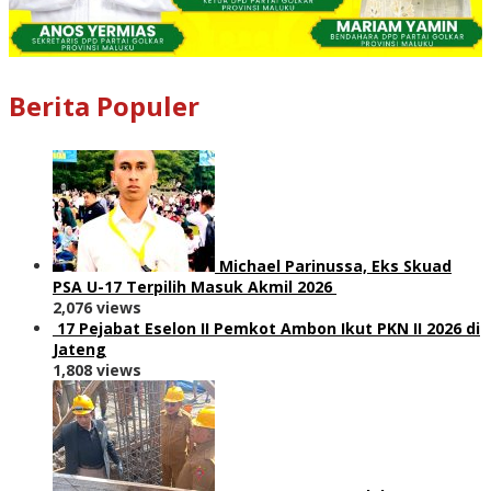
Berita Populer
Michael Parinussa, Eks Skuad
PSA U-17 Terpilih Masuk Akmil 2026
2,076 views
17 Pejabat Eselon II Pemkot Ambon Ikut PKN II 2026 di
Jateng
1,808 views