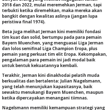
2018 dan 2022, mulai meremehkan Jerman, tapi
terbukti ketika diremehkan, maka mereka akan
bangkit dengan kwalitas aslinya (jangan lupa
peristiwa final 1974).
Beta juga melihat Jerman kini memiliki fondasi
tim kuat dan solid, bertumpu pada para pemain
Bayern Muenchen, yang menguasai Liga Jerman
dan lolos semifinal Liga Champion Eropa, plus
pemain yang perkuat tim elit Eropa. Kekompakan,
pengalaman para pemain ini jadi modal baik
untuk bentuk kekuatannya kembali.
Terakhir, Jerman kini dinakhodai pelatih muda
berkualitas dan bertalenta: Julian Nagelsmann,
yang telah menunjukan kapasitasnya, baik
sewaktu menukangi Bayern Muenchen, maupun
ketika dipercayakan menangani tiimnas.
Nagelsmann memiliki kemampuan strategi yang