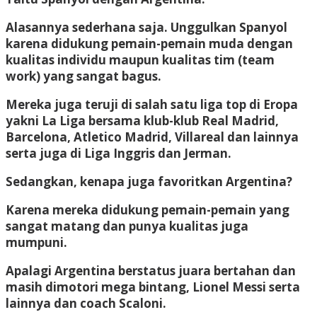
Alasannya sederhana saja. Unggulkan Spanyol
karena didukung pemain-pemain muda dengan
kualitas individu maupun kualitas tim (team
work) yang sangat bagus.
Mereka juga teruji di salah satu liga top di Eropa
yakni La Liga bersama klub-klub Real Madrid,
Barcelona, Atletico Madrid, Villareal dan lainnya
serta juga di Liga Inggris dan Jerman.
Sedangkan, kenapa juga favoritkan Argentina?
Karena mereka didukung pemain-pemain yang
sangat matang dan punya kualitas juga
mumpuni.
Apalagi Argentina berstatus juara bertahan dan
masih dimotori mega bintang, Lionel Messi serta
lainnya dan coach Scaloni.