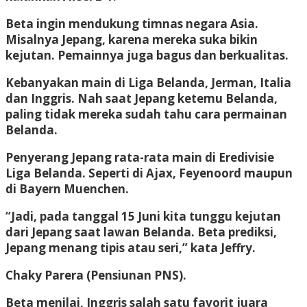
Beta ingin mendukung timnas negara Asia.
Misalnya Jepang, karena mereka suka bikin
kejutan. Pemainnya juga bagus dan berkualitas.
Kebanyakan main di Liga Belanda, Jerman, Italia
dan Inggris. Nah saat Jepang ketemu Belanda,
paling tidak mereka sudah tahu cara permainan
Belanda.
Penyerang Jepang rata-rata main di Eredivisie
Liga Belanda. Seperti di Ajax, Feyenoord maupun
di Bayern Muenchen.
“Jadi, pada tanggal 15 Juni kita tunggu kejutan
dari Jepang saat lawan Belanda. Beta prediksi,
Jepang menang tipis atau seri,” kata Jeffry.
Chaky Parera
(Pensiunan PNS).
Beta menilai, Inggris salah satu favorit juara