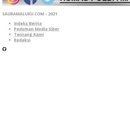
SAURAMALUKU.COM - 2021
Indeks Berita
Pedoman Media Siber
Tentang Kami
Redaksi