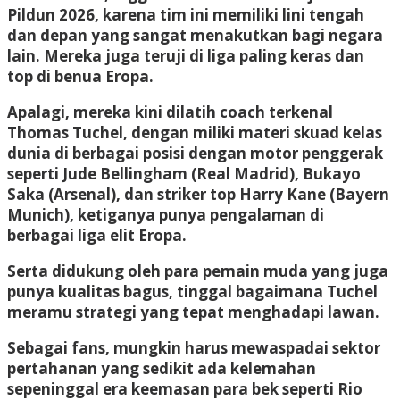
Pildun 2026, karena tim ini memiliki lini tengah
dan depan yang sangat menakutkan bagi negara
lain. Mereka juga teruji di liga paling keras dan
top di benua Eropa.
Apalagi, mereka kini dilatih coach terkenal
Thomas Tuchel, dengan miliki materi skuad kelas
dunia di berbagai posisi dengan motor penggerak
seperti Jude Bellingham (Real Madrid), Bukayo
Saka (Arsenal), dan striker top Harry Kane (Bayern
Munich), ketiganya punya pengalaman di
berbagai liga elit Eropa.
Serta didukung oleh para pemain muda yang juga
punya kualitas bagus, tinggal bagaimana Tuchel
meramu strategi yang tepat menghadapi lawan.
Sebagai fans, mungkin harus mewaspadai sektor
pertahanan yang sedikit ada kelemahan
sepeninggal era keemasan para bek seperti Rio