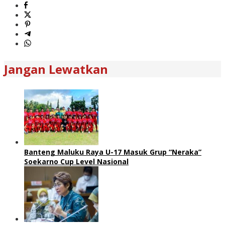
Jangan Lewatkan
Banteng Maluku Raya U-17 Masuk Grup “Neraka”
Soekarno Cup Level Nasional