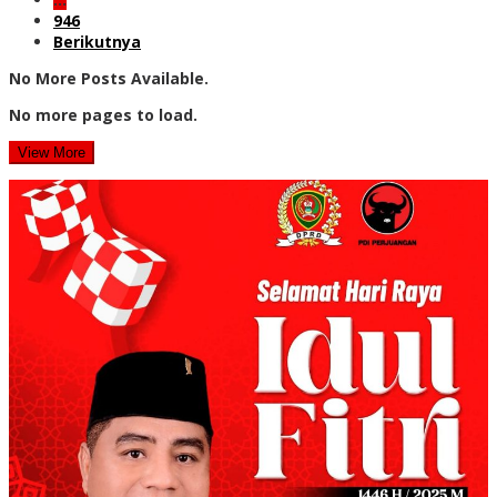
946
Berikutnya
No More Posts Available.
No more pages to load.
View More