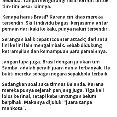
Belanda. Tanpa mengurangi rasa hormat untuk
tim-tim besar lainnya.
Kenapa harus Brasil? Karena ciri khas mereka
tersendiri. Skill individu bagus, kerjasama antar
pemain dari kaki ke kaki, punya naluri tersendiri.
Serangan balik cepat (counter attack) dari satu
lini ke lini lain mengalir baik. Sebab didukung
ketrampilan dan kemampuan para pemainnya.
Jangan lupa juga. Brasil dengan julukan tim
Samba, adalah peraih juara dunia terbanyak. Itu
bukti mereka sebagai negara sepakbola terbaik.
Sedangkan soal suka timnas Belanda. Karena
mereka punya sejarah panjang juga. Tiga kali
lolos ke final, tetapi keberuntungan belum
berpihak. Makanya dijuluki “juara tanpa
mahkota”.