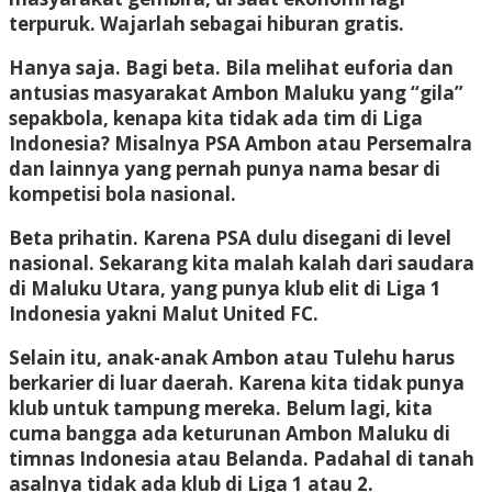
terpuruk. Wajarlah sebagai hiburan gratis.
Hanya saja. Bagi beta. Bila melihat euforia dan
antusias masyarakat Ambon Maluku yang “gila”
sepakbola, kenapa kita tidak ada tim di Liga
Indonesia? Misalnya PSA Ambon atau Persemalra
dan lainnya yang pernah punya nama besar di
kompetisi bola nasional.
Beta prihatin. Karena PSA dulu disegani di level
nasional. Sekarang kita malah kalah dari saudara
di Maluku Utara, yang punya klub elit di Liga 1
Indonesia yakni Malut United FC.
Selain itu, anak-anak Ambon atau Tulehu harus
berkarier di luar daerah. Karena kita tidak punya
klub untuk tampung mereka. Belum lagi, kita
cuma bangga ada keturunan Ambon Maluku di
timnas Indonesia atau Belanda. Padahal di tanah
asalnya tidak ada klub di Liga 1 atau 2.