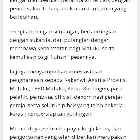
penuh sukacita tanpa tekanan dan beban yang
berlebihan.
“Pergilah dengan semangat, bertandinglah
dengan sukacita, dan pulanglah dengan
membawa kehormatan bagi Maluku serta
kemuliaan bagi Tuhan,” pesannya.
Ia juga menyampaikan apresiasi dan
penghargaan kepada Kakanwil Agama Provinsi
Maluku, LPPD Maluku, Ketua Kontingen, para
pelatih, pembina, official, denominasi gereja-
gereja, serta seluruh pihak yang telah bekerja
keras mempersiapkan kontingen.
Menurutnya, seluruh upaya, kerja keras, dan
pengorbanan yang telah diberikan merupakan