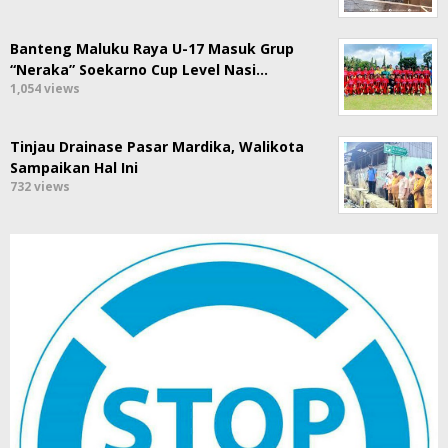
Banteng Maluku Raya U-17 Masuk Grup
“Neraka” Soekarno Cup Level Nasi…
1,054 views
Tinjau Drainase Pasar Mardika, Walikota
Sampaikan Hal Ini
732 views