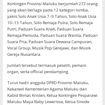
Kontingen Provinsi Maluku berjumlah 272 orang
yang akan berlaga pada 12 kategori lomba,
yakni Solo Anak Usia 7–9 Tahun, Solo Anak Usia
10–13 Tahun, Solo Remaja Putra, Solo Remaja
Putri, Paduan Suara Anak, Paduan Suara
Remaja/Pemuda, Paduan Suara Wanita, Paduan
Suara Pria, Paduan Suara Dewasa Campuran,
Vocal Group, Musik Pop Gerejawi, dan Musik
Gereja Nusantara.
Jumlah tersebut termasuk pelatih, pemain
organ, serta official pendamping.
Turut hadir anggota DPRD Provinsi Maluku,
Kakanwil Kementerian Agama Maluku dan
Kabid Bimas Kristen, Ketua Kontingen Pesparawi
Maluku Maya Baby Lewerissa, Ketua Sinode