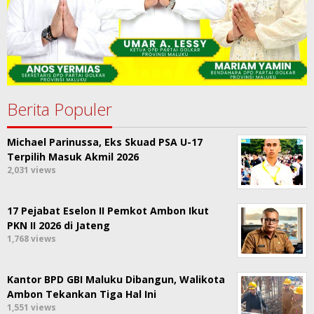
Berita Populer
Michael Parinussa, Eks Skuad PSA U-17
Terpilih Masuk Akmil 2026
2,031 views
17 Pejabat Eselon II Pemkot Ambon Ikut
PKN II 2026 di Jateng
1,768 views
Kantor BPD GBI Maluku Dibangun, Walikota
Ambon Tekankan Tiga Hal Ini
1,551 views