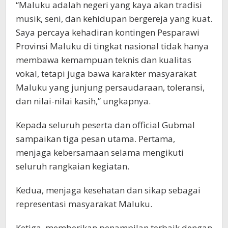
“Maluku adalah negeri yang kaya akan tradisi
musik, seni, dan kehidupan bergereja yang kuat.
Saya percaya kehadiran kontingen Pesparawi
Provinsi Maluku di tingkat nasional tidak hanya
membawa kemampuan teknis dan kualitas
vokal, tetapi juga bawa karakter masyarakat
Maluku yang junjung persaudaraan, toleransi,
dan nilai-nilai kasih,” ungkapnya.
Kepada seluruh peserta dan official Gubmal
sampaikan tiga pesan utama. Pertama,
menjaga kebersamaan selama mengikuti
seluruh rangkaian kegiatan.
Kedua, menjaga kesehatan dan sikap sebagai
representasi masyarakat Maluku.
Ketiga, memberikan penampilan terbaik dengan