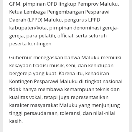
GPM, pimpinan OPD lingkup Pemprov Maluku,
Ketua Lembaga Pengembangan Pesparawi
Daerah (LPPD) Maluku, pengurus LPPD
kabupaten/kota, pimpinan denominasi gereja-
gereja, para pelatih, official, serta seluruh
peserta kontingen.
Gubernur menegaskan bahwa Maluku memiliki
kekayaan tradisi musik, seni, dan kehidupan
bergereja yang kuat. Karena itu, kehadiran
Kontingen Pesparawi Maluku di tingkat nasional
tidak hanya membawa kemampuan teknis dan
kualitas vokal, tetapi juga representasikan
karakter masyarakat Maluku yang menjunjung
tinggi persaudaraan, toleransi, dan nilai-nilai
kasih.