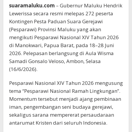
suaramaluku.com
– Gubernur Maluku Hendrik
Lewerissa secara resmi melepas 272 peserta
Kontingen Pesta Paduan Suara Gerejawi
(Pesparawi) Provinsi Maluku yang akan
mengikuti Pesparawi Nasional XIV Tahun 2026
di Manokwari, Papua Barat, pada 18–28 Juni
2026. Pelepasan berlangsung di Aula Wisma
Samadi Gonsalo Veloso, Ambon, Selasa
(16/6/2026).
Pesparawi Nasional XIV Tahun 2026 mengusung
tema “Pesparawi Nasional Ramah Lingkungan”.
Momentum tersebut menjadi ajang pembinaan
iman, pengembangan seni budaya gerejawi,
sekaligus sarana mempererat persaudaraan
antarumat Kristen dari seluruh Indonesia.