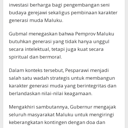
investasi berharga bagi pengembangan seni
budaya gerejawi sekaligus pembinaan karakter
generasi muda Maluku.
Gubmal menegaskan bahwa Pemprov Maluku
butuhkan generasi yang tidak hanya unggul
secara intelektual, tetapi juga kuat secara
spiritual dan bermoral.
Dalam konteks tersebut, Pesparawi menjadi
salah satu wadah strategis untuk membangun
karakter generasi muda yang berintegritas dan
berlandaskan nilai-nilai keagamaan.
Mengakhiri sambutannya, Gubernur mengajak
seluruh masyarakat Maluku untuk mengiringi
keberangkatan kontingen dengan doa dan