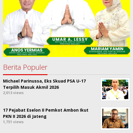
Berita Populer
Michael Parinussa, Eks Skuad PSA U-17
Terpilih Masuk Akmil 2026
2,013 views
17 Pejabat Eselon II Pemkot Ambon Ikut
PKN II 2026 di Jateng
1,751 views