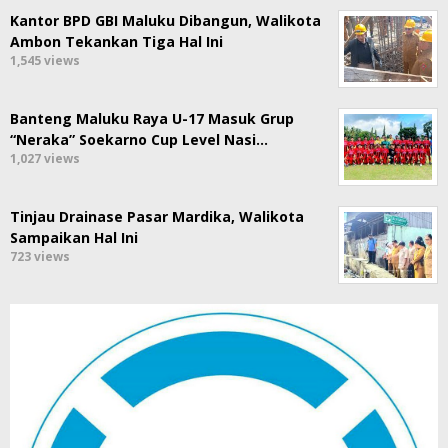
Kantor BPD GBI Maluku Dibangun, Walikota
Ambon Tekankan Tiga Hal Ini
1,545 views
Banteng Maluku Raya U-17 Masuk Grup
“Neraka” Soekarno Cup Level Nasi…
1,027 views
Tinjau Drainase Pasar Mardika, Walikota
Sampaikan Hal Ini
723 views