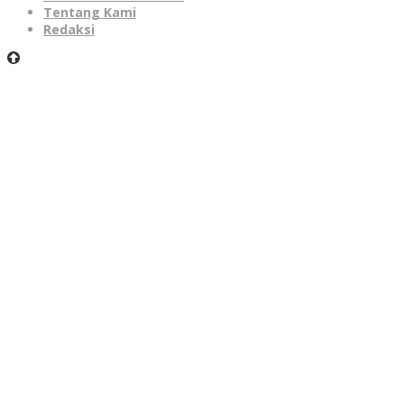
Tentang Kami
Redaksi