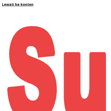
Lewati ke konten