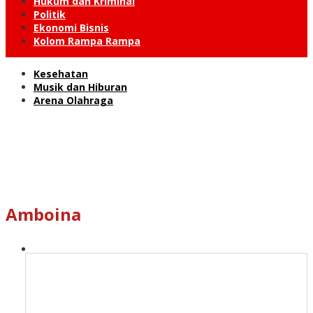
Hukum dan Kriminal
Politik
Ekonomi Bisnis
Kolom Rampa Rampa
Kesehatan
Musik dan Hiburan
Arena Olahraga
Amboina