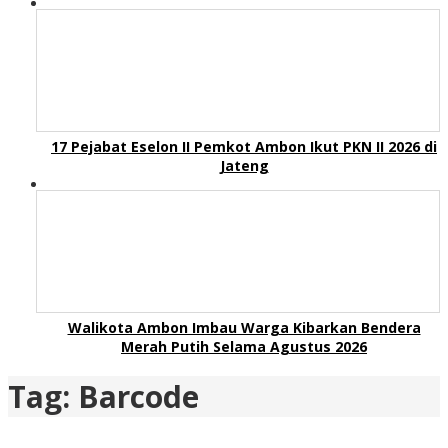
17 Pejabat Eselon II Pemkot Ambon Ikut PKN II 2026 di
Jateng
Walikota Ambon Imbau Warga Kibarkan Bendera
Merah Putih Selama Agustus 2026
Tag:
Barcode