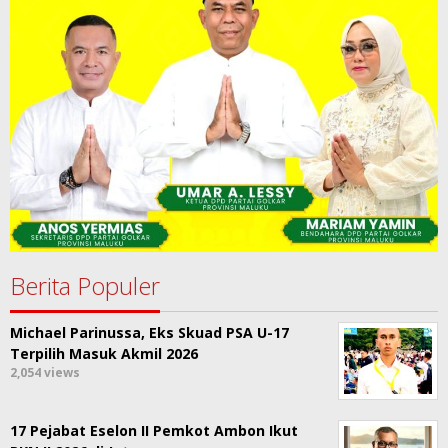
Berita Populer
Michael Parinussa, Eks Skuad PSA U-17
Terpilih Masuk Akmil 2026
2,054 views
17 Pejabat Eselon II Pemkot Ambon Ikut