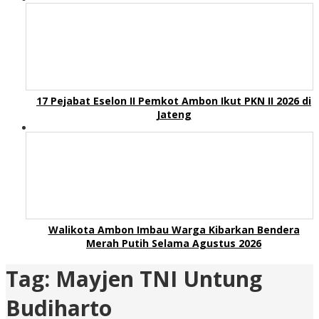
17 Pejabat Eselon II Pemkot Ambon Ikut PKN II 2026 di
Jateng
Walikota Ambon Imbau Warga Kibarkan Bendera
Merah Putih Selama Agustus 2026
Tag:
Mayjen TNI Untung
Budiharto