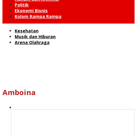
Politik
Ekonomi Bisnis
Kolom Rampa Rampa
Kesehatan
Musik dan Hiburan
Arena Olahraga
Amboina