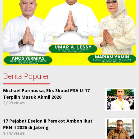
Berita Populer
Michael Parinussa, Eks Skuad PSA U-17
Terpilih Masuk Akmil 2026
2,009 views
17 Pejabat Eselon II Pemkot Ambon Ikut
PKN II 2026 di Jateng
1,747 views