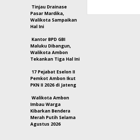
Tinjau Drainase
Pasar Mardika,
Walikota Sampaikan
Hal Ini
Kantor BPD GBI
Maluku Dibangun,
Walikota Ambon
Tekankan Tiga Hal Ini
17 Pejabat Eselon II
Pemkot Ambon Ikut
PKN II 2026 di Jateng
Walikota Ambon
Imbau Warga
Kibarkan Bendera
Merah Putih Selama
Agustus 2026