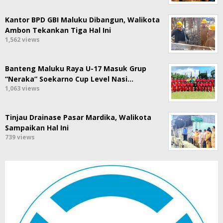
Kantor BPD GBI Maluku Dibangun, Walikota
Ambon Tekankan Tiga Hal Ini
1,562 views
Banteng Maluku Raya U-17 Masuk Grup
“Neraka” Soekarno Cup Level Nasi…
1,063 views
Tinjau Drainase Pasar Mardika, Walikota
Sampaikan Hal Ini
739 views