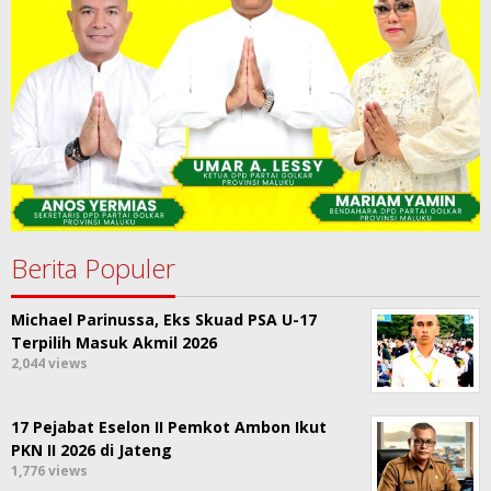
Berita Populer
Michael Parinussa, Eks Skuad PSA U-17
Terpilih Masuk Akmil 2026
2,044 views
17 Pejabat Eselon II Pemkot Ambon Ikut
PKN II 2026 di Jateng
1,776 views