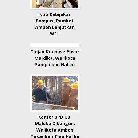
Ikuti Kebijakan
Pempus, Pemkot
Ambon Lanjutkan
WFH
Tinjau Drainase Pasar
Mardika, Walikota
Sampaikan Hal Ini
Kantor BPD GBI
Maluku Dibangun,
Walikota Ambon
Tekankan Tiga Hal Ini