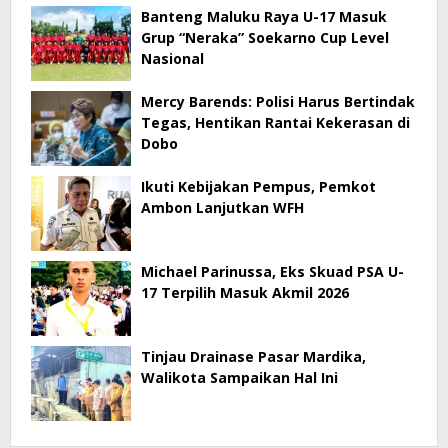
Banteng Maluku Raya U-17 Masuk
Grup “Neraka” Soekarno Cup Level
Nasional
Mercy Barends: Polisi Harus Bertindak
Tegas, Hentikan Rantai Kekerasan di
Dobo
Ikuti Kebijakan Pempus, Pemkot
Ambon Lanjutkan WFH
Michael Parinussa, Eks Skuad PSA U-
17 Terpilih Masuk Akmil 2026
Tinjau Drainase Pasar Mardika,
Walikota Sampaikan Hal Ini