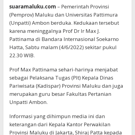
suaramaluku.com
– Pemerintah Provinsi
(Pemprov) Maluku dan Universitas Pattimura
(Unpatti) Ambon berduka. Kedukaan tersebut
karena meninggalnya Prof Dr Ir Max J.
Pattinama di Bandara Internasional Soekarno
Hatta, Sabtu malam (4/6/2022) sekitar pukul
22.30 WIB.
Prof Max Pattinama sehari-harinya menjabat
sebagai Pelaksana Tugas (Plt) Kepala Dinas
Pariwisata (Kadispar) Provinsi Maluku dan juga
merupakan guru besar Fakultas Pertanian
Unpatti Ambon.
Informasi yang dihimpun media ini dan
keterangan dari Kepala Kantor Perwakilan
Provinsi Maluku di Jakarta, Shiraj Patta kepada