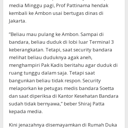
media Minggu pagi, Prof Pattinama hendak
kembali ke Ambon usai bertugas dinas di
Jakarta.
”Beliau mau pulang ke Ambon. Sampai di
bandara, beliau duduk di lobi luar Terminal 3
keberangkatan. Tetapi, saat security bandara
melihat beliau duduknya agak aneh,
menghampiri Pak Kadis beritahu agar duduk di
ruang tunggu dalam saja. Tetapi saat
bangunkan beliau tidak respon. Security
melaporkan ke petugas medis bandara Soetta
dan saat diperiksa di Kantor Kesehatan Bandara
sudah tidak bernyawa,” beber Shiraj Patta
kepada media.
Kini jenazahnya disemayamkan di Rumah Duka