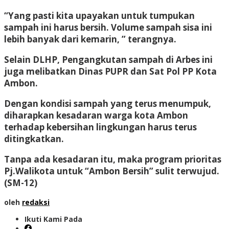
“Yang pasti kita upayakan untuk tumpukan
sampah ini harus bersih. Volume sampah sisa ini
lebih banyak dari kemarin, ” terangnya.
Selain DLHP, Pengangkutan sampah di Arbes ini
juga melibatkan Dinas PUPR dan Sat Pol PP Kota
Ambon.
Dengan kondisi sampah yang terus menumpuk,
diharapkan kesadaran warga kota Ambon
terhadap kebersihan lingkungan harus terus
ditingkatkan.
Tanpa ada kesadaran itu, maka program prioritas
Pj.Walikota untuk “Ambon Bersih” sulit terwujud.
(SM-12)
oleh
redaksi
Ikuti Kami Pada