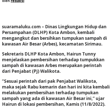
oleh
redaksi
suaramaluku.com – Dinas Lingkungan Hidup dan
Persampahan (DLHP) Kota Ambon, kembali
mengangkut dan bersihkan tumpukan sampah di
kawasan Air Besar (Arbes), kecamatan Sirimau.
Sekretaris DLHP Kota Ambon, Hairun Tunny
menjelaskan pembersihan terhadap tumpukkan
sampah di kawasan Arbes merupakan perintah
dari Penjabat (Pj) Walikota.
“Sesuai perintah dari pak Penjabat Walikota,
maka sejak Rabu kemarin dan hari ini kita kembali
melakukan pembersihan terhadap tumpukan
sampah yang ada di kawasan Air Besar ini,” ujar
Hairun di lokasi pembersihan, Kamis (11/8/2022).