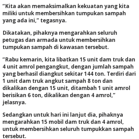
“Kita akan memaksimalkan kekuatan yang kita
miliki untuk membersihkan tumpukan sampah
yang ada ini,” tegasnya.
Dikatakan, pihaknya mengarahkan seluruh
petugas dan armada untuk membersihkan
tumpukan sampah di kawasan tersebut.
“Rabu kemarin, kita libatkan 15 unit dam truk dan
4 unit amrol pengangkut, dengan jumlah sampah
yang berhasil diangkut sekitar 144 ton. Terdiri dari
1 unit dam truk angkut sampah 8 ton dan
dikalikan dengan 15 unit, ditambah 1 unit amrol
berisikan 6 ton, dikalikan dengan 4 amrol,”
jelasnya.
Sedangkan untuk hari ini lanjut dia, pihaknya
mengarahkan 15 mobil dam truk dan 4 amrol,
untuk membersihkan seluruh tumpukkan sampah
tersebut.