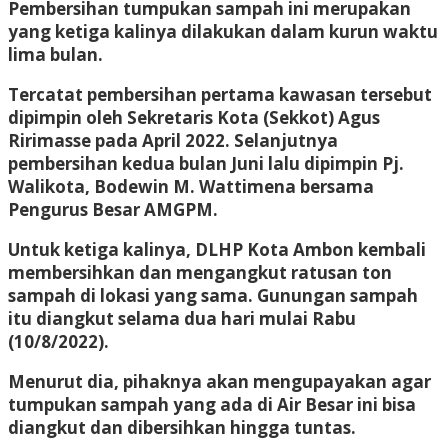
Pembersihan tumpukan sampah ini merupakan
yang ketiga kalinya dilakukan dalam kurun waktu
lima bulan.
Tercatat pembersihan pertama kawasan tersebut
dipimpin oleh Sekretaris Kota (Sekkot) Agus
Ririmasse pada April 2022. Selanjutnya
pembersihan kedua bulan Juni lalu dipimpin Pj.
Walikota, Bodewin M. Wattimena bersama
Pengurus Besar AMGPM.
Untuk ketiga kalinya, DLHP Kota Ambon kembali
membersihkan dan mengangkut ratusan ton
sampah di lokasi yang sama. Gunungan sampah
itu diangkut selama dua hari mulai Rabu
(10/8/2022).
Menurut dia, pihaknya akan mengupayakan agar
tumpukan sampah yang ada di Air Besar ini bisa
diangkut dan dibersihkan hingga tuntas.