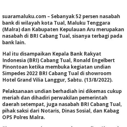
suaramaluku.com – Sebanyak 52 persen nasabah
bank di wilayah kota Tual, Maluku Tenggara
(Malra) dan Kabupaten Kepulauan Aru merupakan
nasabah di BRI Cabang Tual, sisanya terbagi pada
bank lain.
Hal itu disampaikan Kepala Bank Rakyat
Indonesia (BRI) Cabang Tual, Ronald Engelbert
Pinontoan ketika membuka kegiatan undian
Simpedes 2022 BRI Cabang Tual di showroom
Hotel Grand Vilia Langgur, Sabtu. (13/8/2022).
Pelaksanaan undian berhadiah ini dikemas cukup
meriah dan dihadiri perwakilan pemerintah
daerah setempat, juga nasabah BRI Cabang Tual,
pihak saksi dari Notaris, Dinas Sosial, dan Kabag
OPS Polres Malra.