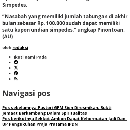
Simpedes.
”Nasabah yang memiliki jumlah tabungan di akhir
bulan sebesar Rp. 100.000 sudah dapat memiliki
satu kupon undian simpedes,” ungkap Pinontoan.
(AU)
oleh
redaksi
Ikuti Kami Pada
Navigasi pos
Pos sebelumnya
Pastori GPM Sion Diresmikan, Bukti
Jemaat Berkembang Dalam Spiritualitas
Pos berikutnya
Sekkot Ambon Dapat Kehormatan Jadi Dan-
UP Pengukuhan Praja Pratama IPDN