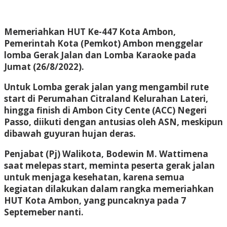
Memeriahkan HUT Ke-447 Kota Ambon,
Pemerintah Kota (Pemkot) Ambon menggelar
lomba Gerak Jalan dan Lomba Karaoke pada
Jumat (26/8/2022).
Untuk Lomba gerak jalan yang mengambil rute
start di Perumahan Citraland Kelurahan Lateri,
hingga finish di Ambon City Cente (ACC) Negeri
Passo, diikuti dengan antusias oleh ASN, meskipun
dibawah guyuran hujan deras.
Penjabat (Pj) Walikota, Bodewin M. Wattimena
saat melepas start, meminta peserta gerak jalan
untuk menjaga kesehatan, karena semua
kegiatan dilakukan dalam rangka memeriahkan
HUT Kota Ambon, yang puncaknya pada 7
Septemeber nanti.