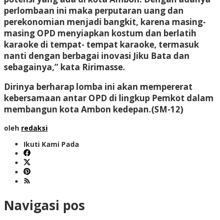
perlombaan ini maka perputaran uang dan
perekonomian menjadi bangkit, karena masing-
masing OPD menyiapkan kostum dan berlatih
karaoke di tempat- tempat karaoke, termasuk
nanti dengan berbagai inovasi Jiku Bata dan
sebagainya,” kata Ririmasse.
Dirinya berharap lomba ini akan mempererat
kebersamaan antar OPD di lingkup Pemkot dalam
membangun kota Ambon kedepan.(SM-12)
oleh
redaksi
Ikuti Kami Pada
Navigasi pos