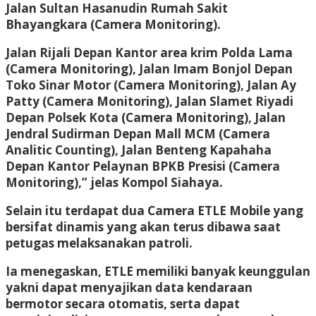
Jalan Sultan Hasanudin Rumah Sakit
Bhayangkara (Camera Monitoring).
Jalan Rijali Depan Kantor area krim Polda Lama
(Camera Monitoring), Jalan Imam Bonjol Depan
Toko Sinar Motor (Camera Monitoring), Jalan Ay
Patty (Camera Monitoring), Jalan Slamet Riyadi
Depan Polsek Kota (Camera Monitoring), Jalan
Jendral Sudirman Depan Mall MCM (Camera
Analitic Counting), Jalan Benteng Kapahaha
Depan Kantor Pelaynan BPKB Presisi (Camera
Monitoring),” jelas Kompol Siahaya.
Selain itu terdapat dua Camera ETLE Mobile yang
bersifat dinamis yang akan terus dibawa saat
petugas melaksanakan patroli.
Ia menegaskan, ETLE memiliki banyak keunggulan
yakni dapat menyajikan data kendaraan
bermotor secara otomatis, serta dapat