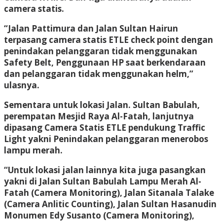
camera statis.
“Jalan Pattimura dan Jalan Sultan Hairun
terpasang camera statis ETLE check point dengan
penindakan pelanggaran tidak menggunakan
Safety Belt, Penggunaan HP saat berkendaraan
dan pelanggaran tidak menggunakan helm,”
ulasnya.
Sementara untuk lokasi Jalan. Sultan Babulah,
perempatan Mesjid Raya Al-Fatah, lanjutnya
dipasang Camera Statis ETLE pendukung Traffic
Light yakni Penindakan pelanggaran menerobos
lampu merah.
“Untuk lokasi jalan lainnya kita juga pasangkan
yakni di Jalan Sultan Babulah Lampu Merah Al-
Fatah (Camera Monitoring), Jalan Sitanala Talake
(Camera Anlitic Counting), Jalan Sultan Hasanudin
Monumen Edy Susanto (Camera Monitoring),