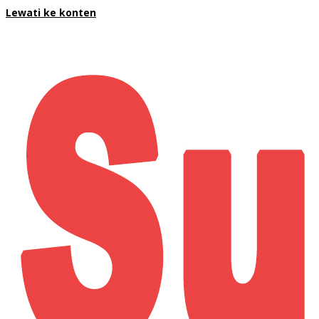
Lewati ke konten