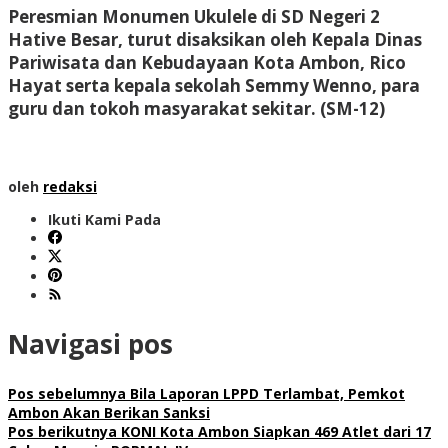
Peresmian Monumen Ukulele di SD Negeri 2
Hative Besar, turut disaksikan oleh Kepala Dinas
Pariwisata dan Kebudayaan Kota Ambon, Rico
Hayat serta kepala sekolah Semmy Wenno, para
guru dan tokoh masyarakat sekitar.
(SM-12)
oleh
redaksi
Ikuti Kami Pada
Navigasi pos
Pos sebelumnya
Bila Laporan LPPD Terlambat, Pemkot
Ambon Akan Berikan Sanksi
Pos berikutnya
KONI Kota Ambon Siapkan 469 Atlet dari 17