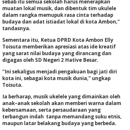
sebab itu semua sekolah harus menerapkan
muatan lokal musik, dan dibentuk tim ukulele
dalam rangka memupuk rasa cinta terhadap
budaya dan adat istiadat lokal di kota Ambon,”
tandasnya.
Sementara itu, Ketua DPRD Kota Ambon Elly
Toisuta memberikan apresiasi atas ide kreatif
yang sarat nilai budaya yang dirancang dan
digagas oleh SD Negeri 2 Hative Besar.
“Ini sekaligus menjadi pengakuan bagi jati diri
kota ini, sebagai kota musik dunia,” ungkap
Toisuta.
Ia berharap, musik ukelele yang dimainkan oleh
anak–anak sekolah akan memberi warna dalam
kebersamaan, serta persaudaraan yang
terbangun indah tanpa memandang suku etnis,
maupun latar belakang budaya yang berbeda.