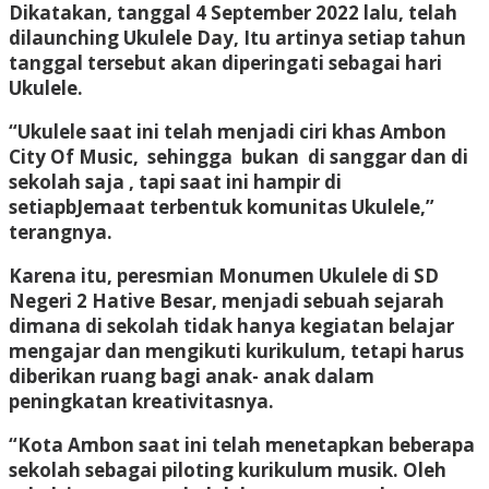
Dikatakan, tanggal 4 September 2022 lalu, telah
dilaunching Ukulele Day, Itu artinya setiap tahun
tanggal tersebut akan diperingati sebagai hari
Ukulele.
“Ukulele saat ini telah menjadi ciri khas Ambon
City Of Music, sehingga bukan di sanggar dan di
sekolah saja , tapi saat ini hampir di
setiapbJemaat terbentuk komunitas Ukulele,”
terangnya.
Karena itu, peresmian Monumen Ukulele di SD
Negeri 2 Hative Besar, menjadi sebuah sejarah
dimana di sekolah tidak hanya kegiatan belajar
mengajar dan mengikuti kurikulum, tetapi harus
diberikan ruang bagi anak- anak dalam
peningkatan kreativitasnya.
“Kota Ambon saat ini telah menetapkan beberapa
sekolah sebagai piloting kurikulum musik. Oleh